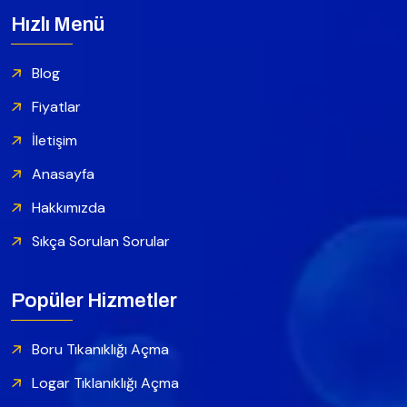
Hızlı Menü
Blog
Fiyatlar
İletişim
Anasayfa
Hakkımızda
Sıkça Sorulan Sorular
Popüler Hizmetler
Boru Tıkanıklığı Açma
Logar Tıklanıklığı Açma