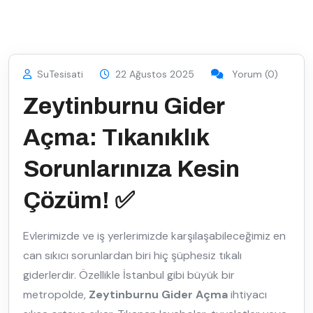
SuTesisati
22 Ağustos 2025
Yorum (0)
Zeytinburnu Gider
Açma: Tıkanıklık
Sorunlarınıza Kesin
Çözüm! ✅
Evlerimizde ve iş yerlerimizde karşılaşabileceğimiz en
can sıkıcı sorunlardan biri hiç şüphesiz tıkalı
giderlerdir. Özellikle İstanbul gibi büyük bir
metropolde,
Zeytinburnu Gider Açma
ihtiyacı