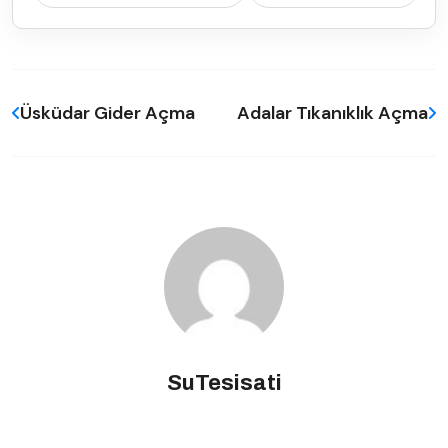
Üsküdar Gider Açma
Adalar Tıkanıklık Açma
SuTesisati