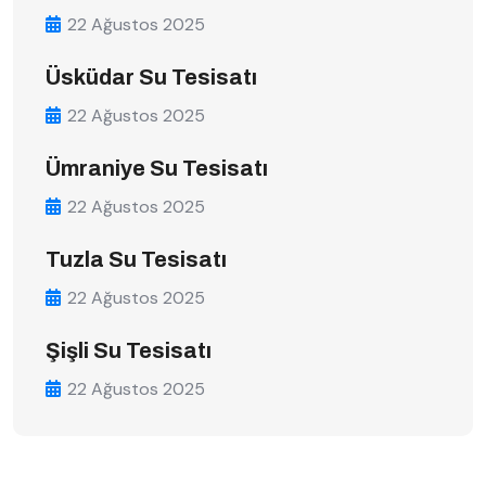
22 Ağustos 2025
Üsküdar Su Tesisatı
22 Ağustos 2025
Ümraniye Su Tesisatı
22 Ağustos 2025
Tuzla Su Tesisatı
22 Ağustos 2025
Şişli Su Tesisatı
22 Ağustos 2025