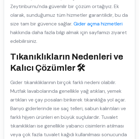
Zeytinburnu’nda güvenilir bir çözüm ortağıyız. Ek
olarak, sunduğumuz tüm hizmetler garantilidir, bu da
size tam bir güvence sağlar.
Gider açma hizmetleri
hakkında daha fazla bilgi almak için sayfamızı ziyaret
edebilirsiniz.
Tıkanıklıkların Nedenleri ve
Kalıcı Çözümler 🛠️
Gider tıkanıklıklarının birçok farklı nedeni olabilir.
Mutfak lavabolarında genellikle yağ atıkları, yemek
artıkları ve çay posaları birikerek tıkanıklığa yol açar.
Banyo giderlerinde ise saç telleri, sabun kalıntıları ve
farklı hijyen ürünleri en büyük suçlulardır. Tuvalet
tıkanıklıkları ise genellikle yabancı cisimlerin atılması
veya çok fazla tuvalet kağıdı kullanılması sonucunda