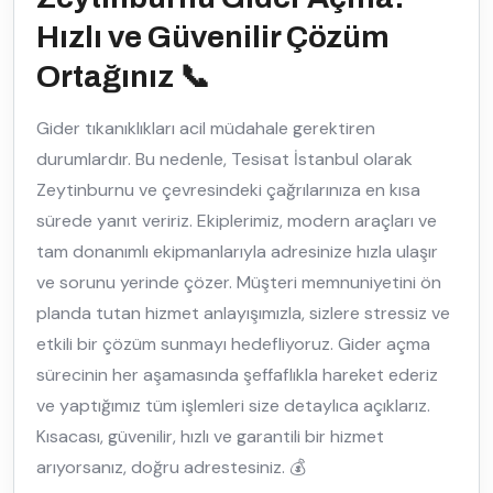
Hızlı ve Güvenilir Çözüm
Ortağınız 📞
Gider tıkanıklıkları acil müdahale gerektiren
durumlardır. Bu nedenle, Tesisat İstanbul olarak
Zeytinburnu ve çevresindeki çağrılarınıza en kısa
sürede yanıt veririz. Ekiplerimiz, modern araçları ve
tam donanımlı ekipmanlarıyla adresinize hızla ulaşır
ve sorunu yerinde çözer. Müşteri memnuniyetini ön
planda tutan hizmet anlayışımızla, sizlere stressiz ve
etkili bir çözüm sunmayı hedefliyoruz. Gider açma
sürecinin her aşamasında şeffaflıkla hareket ederiz
ve yaptığımız tüm işlemleri size detaylıca açıklarız.
Kısacası, güvenilir, hızlı ve garantili bir hizmet
arıyorsanız, doğru adrestesiniz. 💰