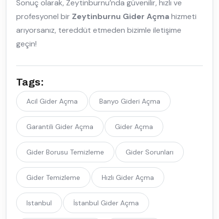
Sonuç olarak, Zeytinburnu’nda güvenilir, hızlı ve
profesyonel bir
Zeytinburnu Gider Açma
hizmeti
arıyorsanız, tereddüt etmeden bizimle iletişime
geçin!
Tags:
Acil Gider Açma
Banyo Gideri Açma
Garantili Gider Açma
Gider Açma
Gider Borusu Temizleme
Gider Sorunları
Gider Temizleme
Hızlı Gider Açma
Istanbul
İstanbul Gider Açma