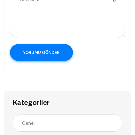
YORUMU GÖNDER
Kategoriler
Genel