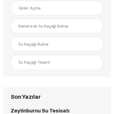
Gider Açma
Kamera ile Su Kaçağı Bulma
Su Kaçağı Bulma
Su Kaçağı Tespiti
Son Yazılar
Zeytinburnu Su Tesisatı