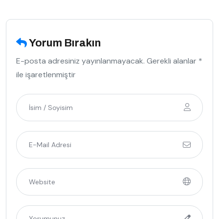
Yorum Bırakın
E-posta adresiniz yayınlanmayacak. Gerekli alanlar *
ile işaretlenmiştir