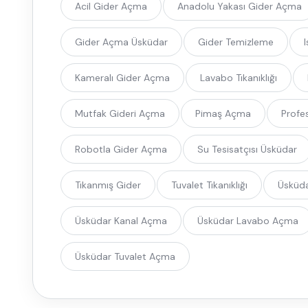
Acil Gider Açma
Anadolu Yakası Gider Açma
Gider Açma Üsküdar
Gider Temizleme
Kameralı Gider Açma
Lavabo Tıkanıklığı
Mutfak Gideri Açma
Pimaş Açma
Profe
Robotla Gider Açma
Su Tesisatçısı Üsküdar
Tıkanmış Gider
Tuvalet Tıkanıklığı
Üsküd
Üsküdar Kanal Açma
Üsküdar Lavabo Açma
Üsküdar Tuvalet Açma