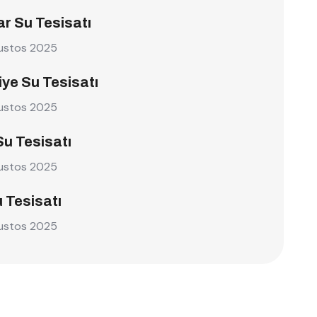
r Su Tesisatı
ustos 2025
ye Su Tesisatı
ustos 2025
Su Tesisatı
ustos 2025
u Tesisatı
ustos 2025