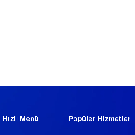
Hızlı Menü
Popüler Hizmetler