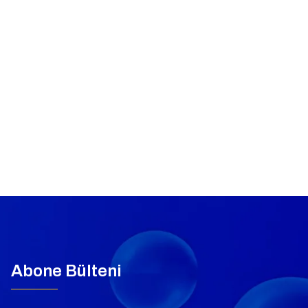
Abone Bülteni