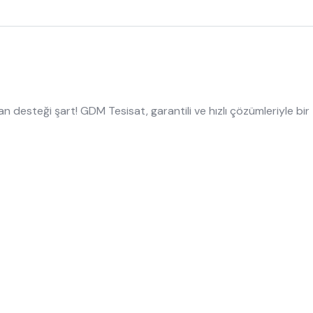
desteği şart! GDM Tesisat, garantili ve hızlı çözümleriyle bir