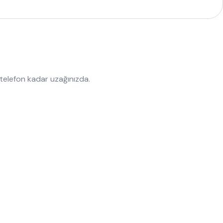
 telefon kadar uzağınızda.