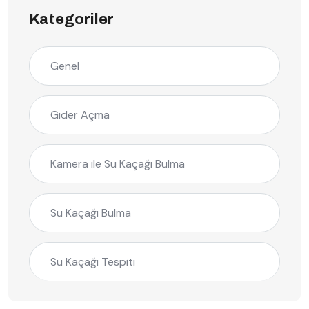
Kategoriler
Genel
Gider Açma
Kamera ile Su Kaçağı Bulma
Su Kaçağı Bulma
Su Kaçağı Tespiti