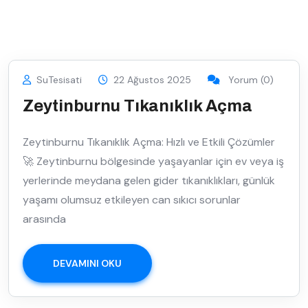
SuTesisati
22 Ağustos 2025
Yorum (0)
Zeytinburnu Tıkanıklık Açma
Zeytinburnu Tıkanıklık Açma: Hızlı ve Etkili Çözümler
🚀 Zeytinburnu bölgesinde yaşayanlar için ev veya iş
yerlerinde meydana gelen gider tıkanıklıkları, günlük
yaşamı olumsuz etkileyen can sıkıcı sorunlar
arasında
DEVAMINI OKU