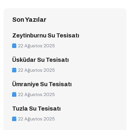
Son Yazılar
Zeytinburnu Su Tesisatı
22 Ağustos 2025
Üsküdar Su Tesisatı
22 Ağustos 2025
Ümraniye Su Tesisatı
22 Ağustos 2025
Tuzla Su Tesisatı
22 Ağustos 2025