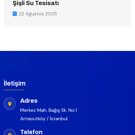
Şişli Su Tesisatı
22 Ağustos 2025
İletişim
Adres
Merkez Mah. Bağış Sk. No:1
Arnavutköy / İstanbul
Telefon