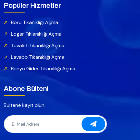
Popüler Hizmetler
Boru Tıkanıklığı Açma
Logar Tıklanıklığı Açma
Tuvalet Tıkanıklığı Açma
Lavabo Tıkanıklığı Açma
Banyo Gider Tıkanıklığı Açma
Abone Bülteni
Bültene kayıt olun.