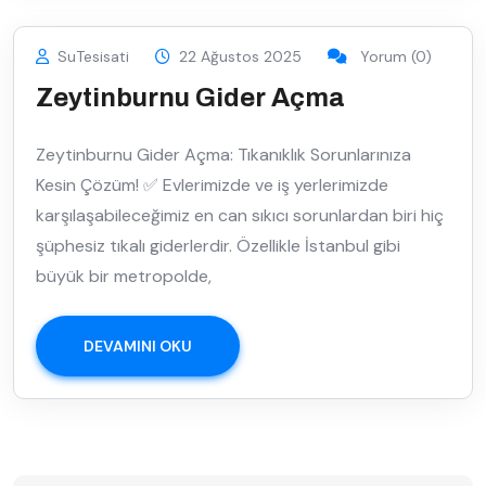
SuTesisati
22 Ağustos 2025
Yorum (0)
Zeytinburnu Gider Açma
Zeytinburnu Gider Açma: Tıkanıklık Sorunlarınıza
Kesin Çözüm! ✅ Evlerimizde ve iş yerlerimizde
karşılaşabileceğimiz en can sıkıcı sorunlardan biri hiç
şüphesiz tıkalı giderlerdir. Özellikle İstanbul gibi
büyük bir metropolde,
DEVAMINI OKU