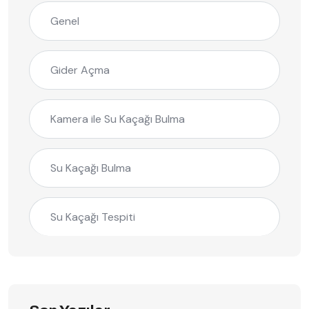
Genel
Gider Açma
Kamera ile Su Kaçağı Bulma
Su Kaçağı Bulma
Su Kaçağı Tespiti