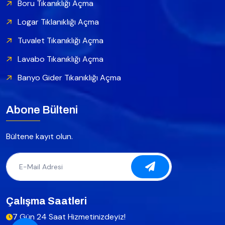
Boru Tıkanıklığı Açma
Logar Tıklanıklığı Açma
Tuvalet Tıkanıklığı Açma
Lavabo Tıkanıklığı Açma
Banyo Gider Tıkanıklığı Açma
Abone Bülteni
Bültene kayıt olun.
Çalışma Saatleri
7 Gün 24 Saat Hizmetinizdeyiz!