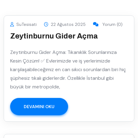
SuTesisati
22 Ağustos 2025
Yorum (0)
Zeytinburnu Gider Açma
Zeytinburnu Gider Açma: Tıkanıklık Sorunlarınıza
Kesin Çözüm! ✅ Evlerimizde ve iş yerlerimizde
karşılaşabileceğimiz en can sıkıcı sorunlardan biri hiç
şüphesiz tıkalı giderlerdir. Özellikle İstanbul gibi
büyük bir metropolde,
DEVAMINI OKU