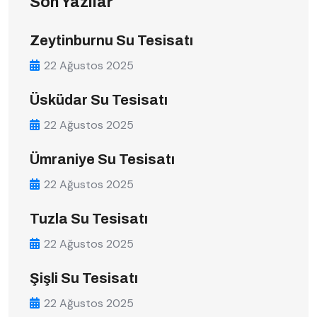
Son Yazılar
Zeytinburnu Su Tesisatı
22 Ağustos 2025
Üsküdar Su Tesisatı
22 Ağustos 2025
Ümraniye Su Tesisatı
22 Ağustos 2025
Tuzla Su Tesisatı
22 Ağustos 2025
Şişli Su Tesisatı
22 Ağustos 2025