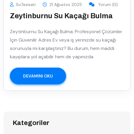
SuTesisati
21 Ağustos 2025
Yorum (0)
Zeytinburnu Su Kaçağı Bulma
Zeytinburnu Su Kaçağı Bulma: Profesyonel Çözümler
İçin Güvenilir Adres Ev veya iş yerinizde su kaçağı
sorunuyla mı karşılaştınız? Bu durum, hem maddi
kayıplara yol açabilir hem de yapınızda
DEVAMINI OKU
Kategoriler