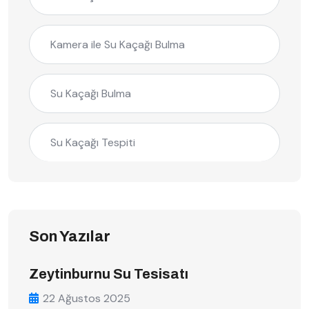
Kamera ile Su Kaçağı Bulma
Su Kaçağı Bulma
Su Kaçağı Tespiti
Son Yazılar
Zeytinburnu Su Tesisatı
22 Ağustos 2025