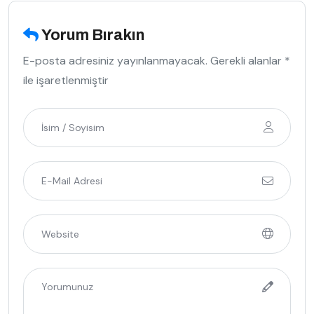
Yorum Bırakın
E-posta adresiniz yayınlanmayacak. Gerekli alanlar *
ile işaretlenmiştir