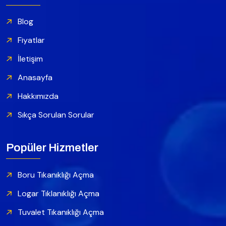
Blog
Fiyatlar
İletişim
Anasayfa
Hakkımızda
Sıkça Sorulan Sorular
Popüler Hizmetler
Boru Tıkanıklığı Açma
Logar Tıklanıklığı Açma
Tuvalet Tıkanıklığı Açma