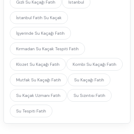
Gizli Su Kaçağı Fatih
Istanbul
İstanbul Fatih Su Kaçak
İşyerinde Su Kaçağı Fatih
Kırmadan Su Kaçak Tespiti Fatih
Klozet Su Kaçağı Fatih
Kombi Su Kaçağı Fatih
Mutfak Su Kaçağı Fatih
Su Kaçağı Fatih
Su Kaçak Uzmanı Fatih
Su Sızıntısı Fatih
Su Tespiti Fatih