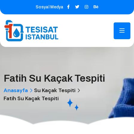
Sosyal Medya
Fatih Su Kaçak Tespiti
Anasayfa
Su Kaçak Tespiti
Fatih Su Kaçak Tespiti