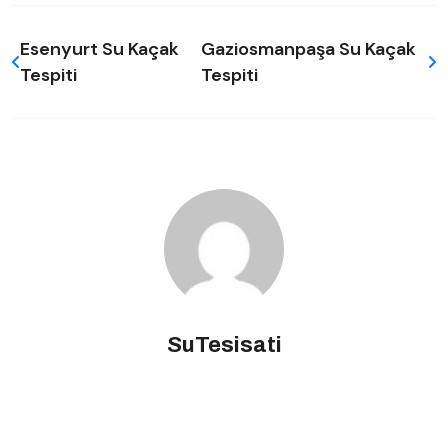
Esenyurt Su Kaçak
Gaziosmanpaşa Su Kaçak
Tespiti
Tespiti
SuTesisati