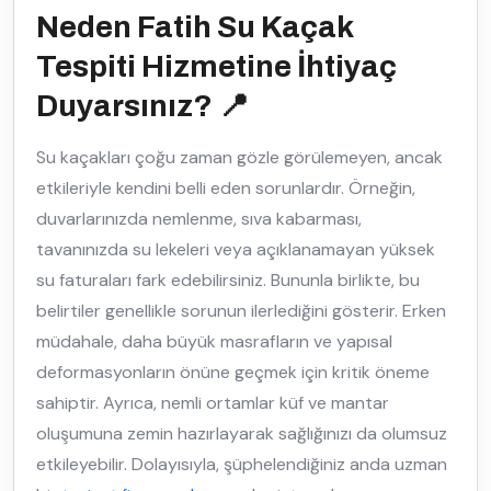
Neden Fatih Su Kaçak
Tespiti Hizmetine İhtiyaç
Duyarsınız? 📍
Su kaçakları çoğu zaman gözle görülemeyen, ancak
etkileriyle kendini belli eden sorunlardır. Örneğin,
duvarlarınızda nemlenme, sıva kabarması,
tavanınızda su lekeleri veya açıklanamayan yüksek
su faturaları fark edebilirsiniz. Bununla birlikte, bu
belirtiler genellikle sorunun ilerlediğini gösterir. Erken
müdahale, daha büyük masrafların ve yapısal
deformasyonların önüne geçmek için kritik öneme
sahiptir. Ayrıca, nemli ortamlar küf ve mantar
oluşumuna zemin hazırlayarak sağlığınızı da olumsuz
etkileyebilir. Dolayısıyla, şüphelendiğiniz anda uzman