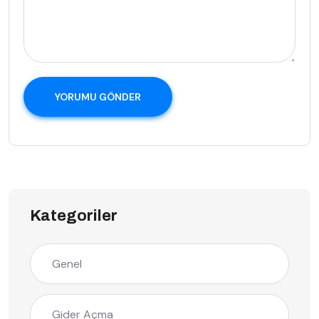
YORUMU GÖNDER
Kategoriler
Genel
Gider Açma