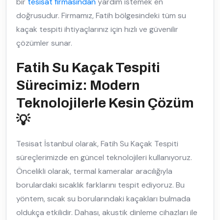
bir
tesisat firmasından
yardım istemek en
doğrusudur. Firmamız, Fatih bölgesindeki tüm su
kaçak tespiti ihtiyaçlarınız için hızlı ve güvenilir
çözümler sunar.
Fatih Su Kaçak Tespiti
Sürecimiz: Modern
Teknolojilerle Kesin Çözüm
💡
Tesisat İstanbul olarak, Fatih Su Kaçak Tespiti
süreçlerimizde en güncel teknolojileri kullanıyoruz.
Öncelikli olarak, termal kameralar aracılığıyla
borulardaki sıcaklık farklarını tespit ediyoruz. Bu
yöntem, sıcak su borularındaki kaçakları bulmada
oldukça etkilidir. Dahası, akustik dinleme cihazları ile