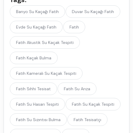
Banyo Su Kaçağı Fatih
Duvar Su Kaçağı Fatih
Evde Su Kaçağı Fatih
Fatih
Fatih Akustik Su Kaçak Tespiti
Fatih Kaçak Bulma
Fatih Kameralı Su Kaçak Tespiti
Fatih Sıhhi Tesisat
Fatih Su Arıza
Fatih Su Hasarı Tespiti
Fatih Su Kaçak Tespiti
Fatih Su Sızıntısı Bulma
Fatih Tesisatçı