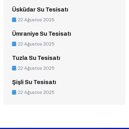
Üsküdar Su Tesisatı
22 Ağustos 2025
Ümraniye Su Tesisatı
22 Ağustos 2025
Tuzla Su Tesisatı
22 Ağustos 2025
Şişli Su Tesisatı
22 Ağustos 2025