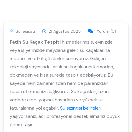
SuTesisati
21 Ağustos 2025
Yorum (0)
Fatih Su Kaçak Tespiti
hizmetlerimizle, evinizde
veya iş yerinizde meydana gelen su kaçaklarına
modern ve etkili çözümler sunuyoruz. Gelişen
teknoloji sayesinde, artık su kaçaklarını kırmadan,
dökmeden ve kısa sürede tespit edebiliyoruz. Bu
sayede hem zamanınızdan hem de paranızdan
tasarruf etmenizi sağlıyoruz. Su kaçakları, uzun
vadede ciddi yapısal hasarlara ve yüksek su
faturalarına yol açabilir.
Su sızıntısı belirtileri
yaşıyorsanız, acil profesyonel destek almanız büyük
önem taşır.