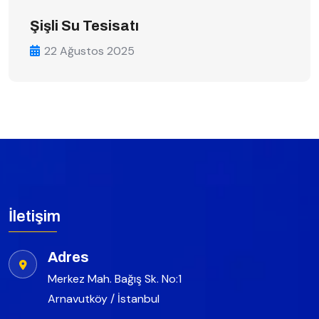
Şişli Su Tesisatı
22 Ağustos 2025
İletişim
Adres
Merkez Mah. Bağış Sk. No:1
Arnavutköy / İstanbul