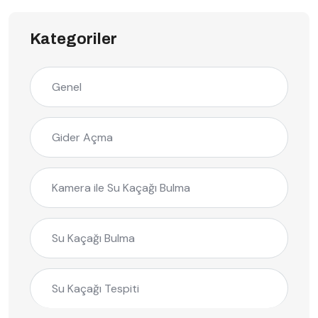
Kategoriler
Genel
Gider Açma
Kamera ile Su Kaçağı Bulma
Su Kaçağı Bulma
Su Kaçağı Tespiti