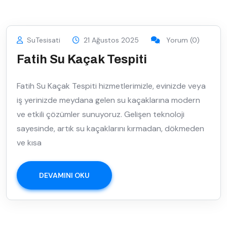
SuTesisati
21 Ağustos 2025
Yorum (0)
Fatih Su Kaçak Tespiti
Fatih Su Kaçak Tespiti hizmetlerimizle, evinizde veya
iş yerinizde meydana gelen su kaçaklarına modern
ve etkili çözümler sunuyoruz. Gelişen teknoloji
sayesinde, artık su kaçaklarını kırmadan, dökmeden
ve kısa
DEVAMINI OKU