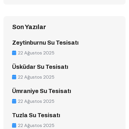
Son Yazılar
Zeytinburnu Su Tesisatı
22 Ağustos 2025
Üsküdar Su Tesisatı
22 Ağustos 2025
Ümraniye Su Tesisatı
22 Ağustos 2025
Tuzla Su Tesisatı
22 Ağustos 2025