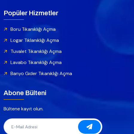
Popüler Hizmetler
Boru Tıkanıklığı Açma
Logar Tıklanıklığı Açma
Tuvalet Tıkanıklığı Açma
Lavabo Tıkanıklığı Açma
Banyo Gider Tıkanıklığı Açma
Abone Bülteni
Bültene kayıt olun.