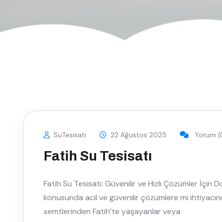
SuTesisati
22 Ağustos 2025
Yorum (
Fatih Su Tesisatı
Fatih Su Tesisatı: Güvenilir ve Hızlı Çözümler İçin 
konusunda acil ve güvenilir çözümlere mi ihtiyacını
semtlerinden Fatih’te yaşayanlar veya