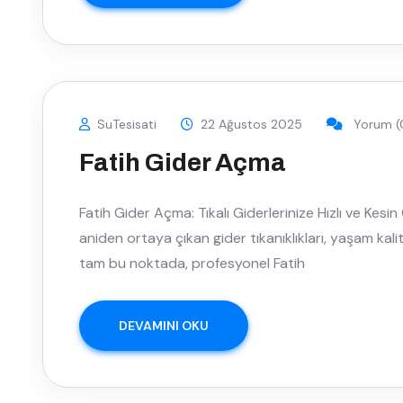
SuTesisati
22 Ağustos 2025
Yorum (
Fatih Gider Açma
Fatih Gider Açma: Tıkalı Giderlerinize Hızlı ve Kes
aniden ortaya çıkan gider tıkanıklıkları, yaşam kalite
tam bu noktada, profesyonel Fatih
DEVAMINI OKU