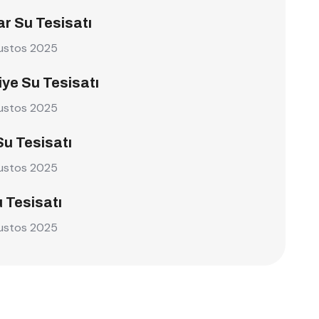
r Su Tesisatı
ustos 2025
ye Su Tesisatı
ustos 2025
Su Tesisatı
ustos 2025
u Tesisatı
ustos 2025