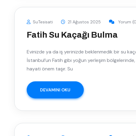
SuTesisati
21 Ağustos 2025
Yorum (0
Fatih Su Kaçağı Bulma
Evinizde ya da iş yerinizde beklenmedik bir su kaçağı
İstanbul’un Fatih gibi yoğun yerleşim bölgelerinde
hayati önem taşır. Su
DEVAMINI OKU