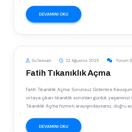
DEVAMINI OKU
SuTesisati
22 Ağustos 2025
Yorum (
Fatih Tıkanıklık Açma
Fatih Tıkanıklık Açma: Sorunsuz Giderlere Kavuşun
ortaya çıkan tıkanıklık sorunları günlük yaşamınızı o
Tıkanıklık Açma hizmeti arayışındaysanız, doğru ad
DEVAMINI OKU