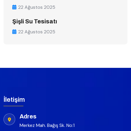
22 Ağustos 2025
Şişli Su Tesisatı
22 Ağustos 2025
İletişim
Adres
Merkez Mah. Bağış Sk. No:1