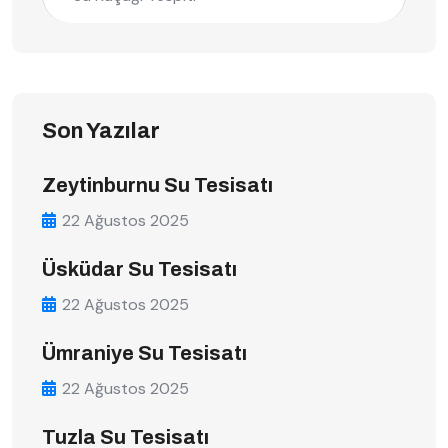
Son Yazılar
Zeytinburnu Su Tesisatı
22 Ağustos 2025
Üsküdar Su Tesisatı
22 Ağustos 2025
Ümraniye Su Tesisatı
22 Ağustos 2025
Tuzla Su Tesisatı