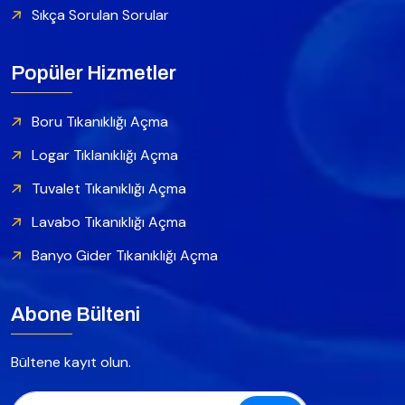
Sıkça Sorulan Sorular
Popüler Hizmetler
Boru Tıkanıklığı Açma
Logar Tıklanıklığı Açma
Tuvalet Tıkanıklığı Açma
Lavabo Tıkanıklığı Açma
Banyo Gider Tıkanıklığı Açma
Abone Bülteni
Bültene kayıt olun.