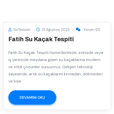
SuTesisati
21 Ağustos 2025
Yorum (0)
Fatih Su Kaçak Tespiti
Fatih Su Kaçak Tespiti hizmetlerimizle, evinizde veya
iş yerinizde meydana gelen su kaçaklarına modern
ve etkili çözümler sunuyoruz. Gelişen teknoloji
sayesinde, artık su kaçaklarını kırmadan, dökmeden
ve kısa
DEVAMINI OKU