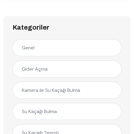
Kategoriler
Genel
Gider Açma
Kamera ile Su Kaçağı Bulma
Su Kaçağı Bulma
Su Kaçağı Tespiti