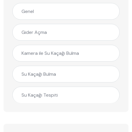
Genel
Gider Açma
Kamera ile Su Kaçağı Bulma
Su Kaçağı Bulma
Su Kaçağı Tespiti