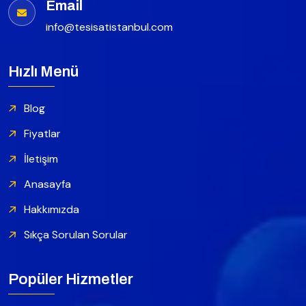
Email
info@tesisatistanbul.com
Hızlı Menü
Blog
Fiyatlar
İletişim
Anasayfa
Hakkımızda
Sıkça Sorulan Sorular
Popüler Hizmetler