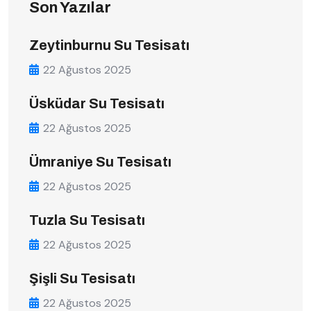
Son Yazılar
Zeytinburnu Su Tesisatı
22 Ağustos 2025
Üsküdar Su Tesisatı
22 Ağustos 2025
Ümraniye Su Tesisatı
22 Ağustos 2025
Tuzla Su Tesisatı
22 Ağustos 2025
Şişli Su Tesisatı
22 Ağustos 2025