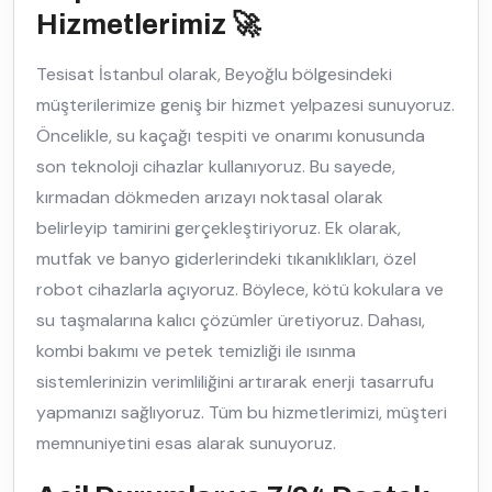
Hizmetlerimiz 🚀
Tesisat İstanbul olarak, Beyoğlu bölgesindeki
müşterilerimize geniş bir hizmet yelpazesi sunuyoruz.
Öncelikle, su kaçağı tespiti ve onarımı konusunda
son teknoloji cihazlar kullanıyoruz. Bu sayede,
kırmadan dökmeden arızayı noktasal olarak
belirleyip tamirini gerçekleştiriyoruz. Ek olarak,
mutfak ve banyo giderlerindeki tıkanıklıkları, özel
robot cihazlarla açıyoruz. Böylece, kötü kokulara ve
su taşmalarına kalıcı çözümler üretiyoruz. Dahası,
kombi bakımı ve petek temizliği ile ısınma
sistemlerinizin verimliliğini artırarak enerji tasarrufu
yapmanızı sağlıyoruz. Tüm bu hizmetlerimizi, müşteri
memnuniyetini esas alarak sunuyoruz.