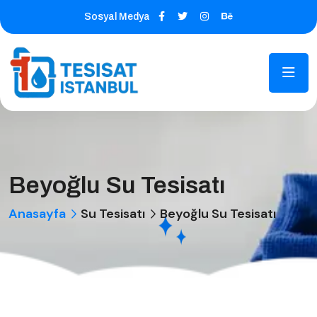
Sosyal Medya
Beyoğlu Su Tesisatı
Anasayfa
Su Tesisatı
Beyoğlu Su Tesisatı