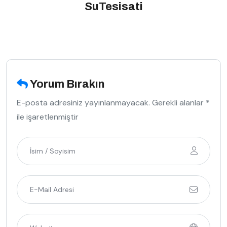
SuTesisati
Yorum Bırakın
E-posta adresiniz yayınlanmayacak. Gerekli alanlar *
ile işaretlenmiştir