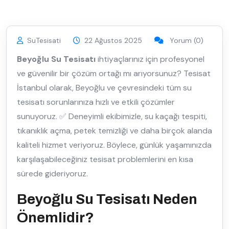
SuTesisati
22 Ağustos 2025
Yorum (0)
Beyoğlu Su Tesisatı
ihtiyaçlarınız için profesyonel
ve güvenilir bir çözüm ortağı mı arıyorsunuz? Tesisat
İstanbul olarak, Beyoğlu ve çevresindeki tüm su
tesisatı sorunlarınıza hızlı ve etkili çözümler
sunuyoruz. ✅ Deneyimli ekibimizle, su kaçağı tespiti,
tıkanıklık açma, petek temizliği ve daha birçok alanda
kaliteli hizmet veriyoruz. Böylece, günlük yaşamınızda
karşılaşabileceğiniz tesisat problemlerini en kısa
sürede gideriyoruz.
Beyoğlu Su Tesisatı Neden
Önemlidir?