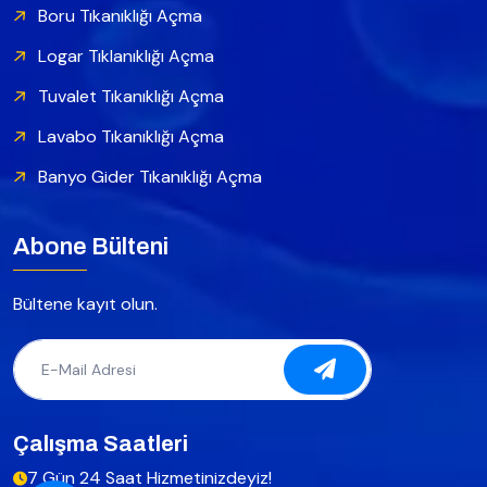
Boru Tıkanıklığı Açma
Logar Tıklanıklığı Açma
Tuvalet Tıkanıklığı Açma
Lavabo Tıkanıklığı Açma
Banyo Gider Tıkanıklığı Açma
Abone Bülteni
Bültene kayıt olun.
Çalışma Saatleri
7 Gün 24 Saat Hizmetinizdeyiz!