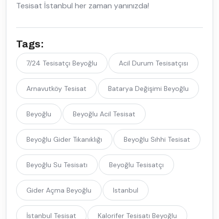
Tesisat İstanbul her zaman yanınızda!
Tags:
7/24 Tesisatçı Beyoğlu
Acil Durum Tesisatçısı
Arnavutköy Tesisat
Batarya Değişimi Beyoğlu
Beyoğlu
Beyoğlu Acil Tesisat
Beyoğlu Gider Tıkanıklığı
Beyoğlu Sıhhi Tesisat
Beyoğlu Su Tesisatı
Beyoğlu Tesisatçı
Gider Açma Beyoğlu
Istanbul
İstanbul Tesisat
Kalorifer Tesisatı Beyoğlu