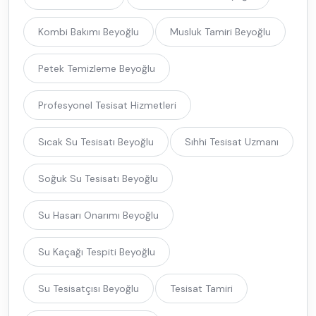
Kombi Bakımı Beyoğlu
Musluk Tamiri Beyoğlu
Petek Temizleme Beyoğlu
Profesyonel Tesisat Hizmetleri
Sıcak Su Tesisatı Beyoğlu
Sıhhi Tesisat Uzmanı
Soğuk Su Tesisatı Beyoğlu
Su Hasarı Onarımı Beyoğlu
Su Kaçağı Tespiti Beyoğlu
Su Tesisatçısı Beyoğlu
Tesisat Tamiri