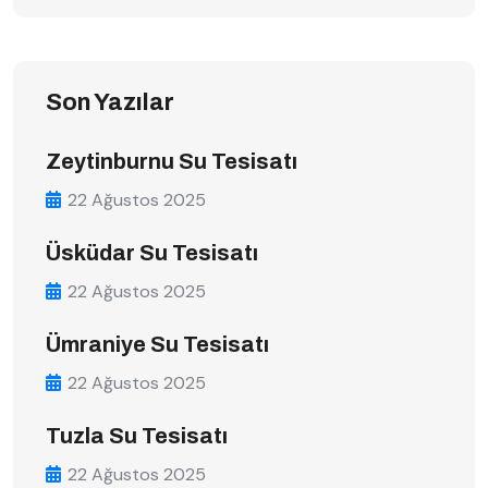
Son Yazılar
Zeytinburnu Su Tesisatı
22 Ağustos 2025
Üsküdar Su Tesisatı
22 Ağustos 2025
Ümraniye Su Tesisatı
22 Ağustos 2025
Tuzla Su Tesisatı
22 Ağustos 2025