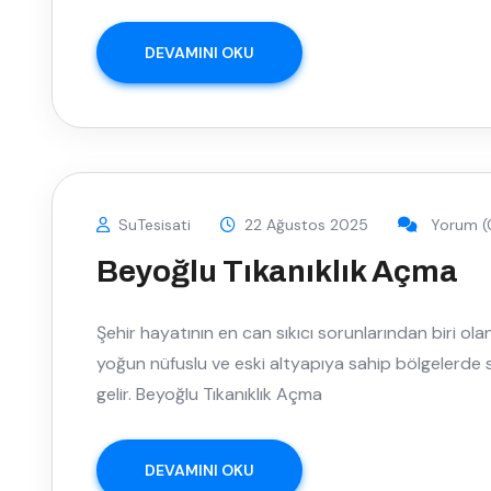
DEVAMINI OKU
SuTesisati
22 Ağustos 2025
Yorum (
Beyoğlu Tıkanıklık Açma
Şehir hayatının en can sıkıcı sorunlarından biri olan 
yoğun nüfuslu ve eski altyapıya sahip bölgelerde sı
gelir. Beyoğlu Tıkanıklık Açma
DEVAMINI OKU