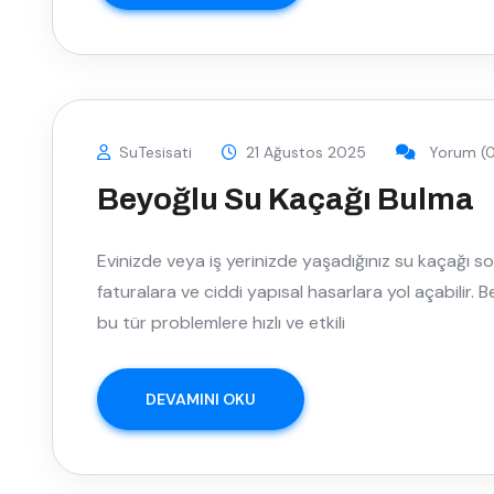
SuTesisati
21 Ağustos 2025
Yorum (0
Beyoğlu Su Kaçağı Bulma
Evinizde veya iş yerinizde yaşadığınız su kaçağı s
faturalara ve ciddi yapısal hasarlara yol açabilir.
bu tür problemlere hızlı ve etkili
DEVAMINI OKU