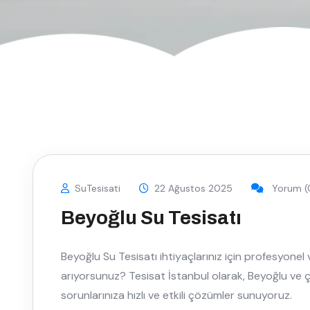
SuTesisati
22 Ağustos 2025
Yorum (
Beyoğlu Su Tesisatı
Beyoğlu Su Tesisatı ihtiyaçlarınız için profesyonel 
arıyorsunuz? Tesisat İstanbul olarak, Beyoğlu ve 
sorunlarınıza hızlı ve etkili çözümler sunuyoruz.