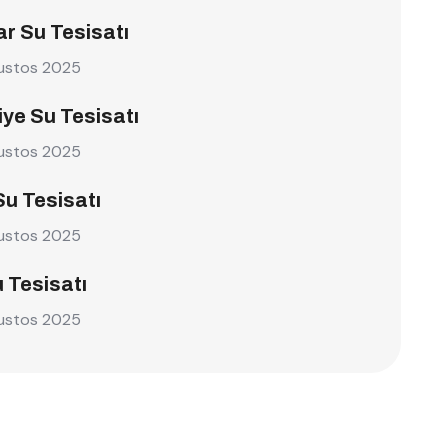
r Su Tesisatı
ustos 2025
ye Su Tesisatı
ustos 2025
Su Tesisatı
ustos 2025
u Tesisatı
ustos 2025