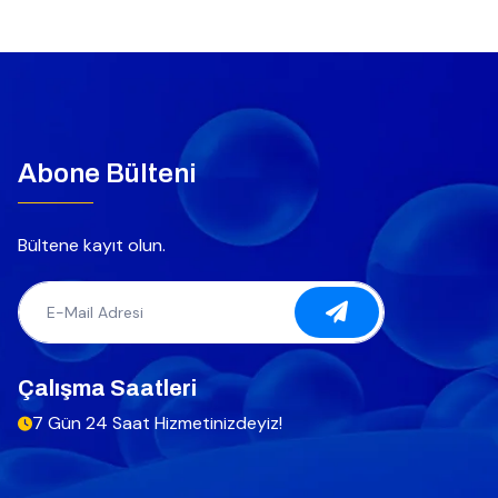
Abone Bülteni
Bültene kayıt olun.
Çalışma Saatleri
7 Gün 24 Saat Hizmetinizdeyiz!