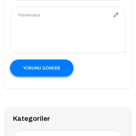
YORUMU GÖNDER
Kategoriler