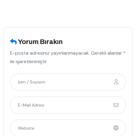
Yorum Bırakın
E-posta adresiniz yayınlanmayacak. Gerekli alanlar *
ile işaretlenmiştir