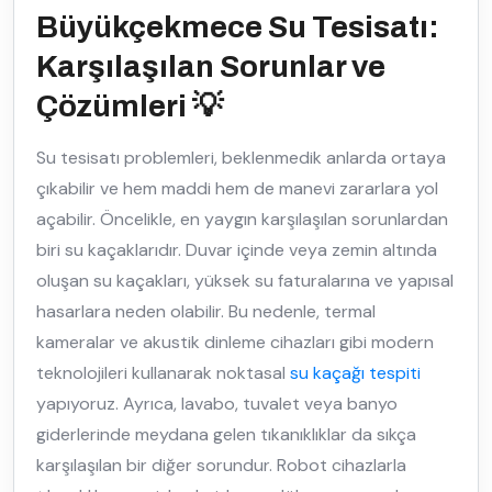
Büyükçekmece Su Tesisatı:
Karşılaşılan Sorunlar ve
Çözümleri 💡
Su tesisatı problemleri, beklenmedik anlarda ortaya
çıkabilir ve hem maddi hem de manevi zararlara yol
açabilir. Öncelikle, en yaygın karşılaşılan sorunlardan
biri su kaçaklarıdır. Duvar içinde veya zemin altında
oluşan su kaçakları, yüksek su faturalarına ve yapısal
hasarlara neden olabilir. Bu nedenle, termal
kameralar ve akustik dinleme cihazları gibi modern
teknolojileri kullanarak noktasal
su kaçağı tespiti
yapıyoruz. Ayrıca, lavabo, tuvalet veya banyo
giderlerinde meydana gelen tıkanıklıklar da sıkça
karşılaşılan bir diğer sorundur. Robot cihazlarla