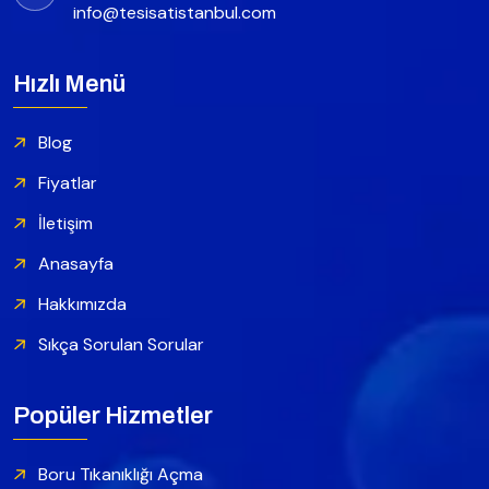
info@tesisatistanbul.com
Hızlı Menü
Blog
Fiyatlar
İletişim
Anasayfa
Hakkımızda
Sıkça Sorulan Sorular
Popüler Hizmetler
Boru Tıkanıklığı Açma