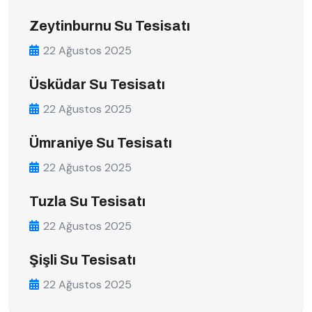
Zeytinburnu Su Tesisatı
22 Ağustos 2025
Üsküdar Su Tesisatı
22 Ağustos 2025
Ümraniye Su Tesisatı
22 Ağustos 2025
Tuzla Su Tesisatı
22 Ağustos 2025
Şişli Su Tesisatı
22 Ağustos 2025