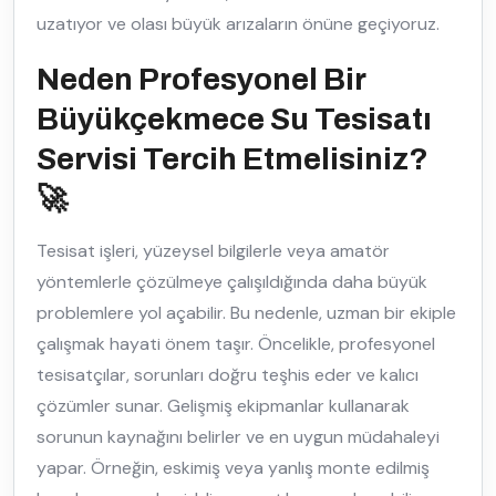
uzatıyor ve olası büyük arızaların önüne geçiyoruz.
Neden Profesyonel Bir
Büyükçekmece Su Tesisatı
Servisi Tercih Etmelisiniz?
🚀
Tesisat işleri, yüzeysel bilgilerle veya amatör
yöntemlerle çözülmeye çalışıldığında daha büyük
problemlere yol açabilir. Bu nedenle, uzman bir ekiple
çalışmak hayati önem taşır. Öncelikle, profesyonel
tesisatçılar, sorunları doğru teşhis eder ve kalıcı
çözümler sunar. Gelişmiş ekipmanlar kullanarak
sorunun kaynağını belirler ve en uygun müdahaleyi
yapar. Örneğin, eskimiş veya yanlış monte edilmiş