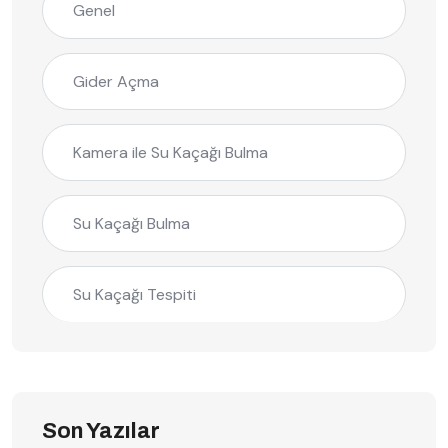
Genel
Gider Açma
Kamera ile Su Kaçağı Bulma
Su Kaçağı Bulma
Su Kaçağı Tespiti
Son Yazılar