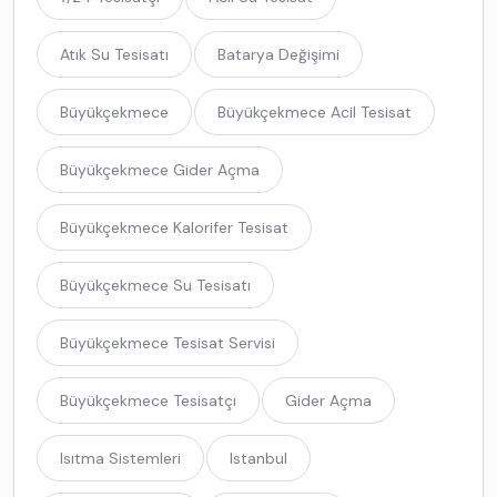
Atık Su Tesisatı
Batarya Değişimi
Büyükçekmece
Büyükçekmece Acil Tesisat
Büyükçekmece Gider Açma
Büyükçekmece Kalorifer Tesisat
Büyükçekmece Su Tesisatı
Büyükçekmece Tesisat Servisi
Büyükçekmece Tesisatçı
Gider Açma
Isıtma Sistemleri
Istanbul