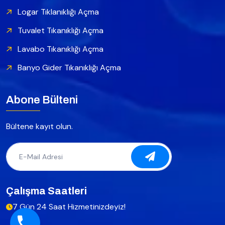
Logar Tıklanıklığı Açma
Tuvalet Tıkanıklığı Açma
Lavabo Tıkanıklığı Açma
Banyo Gider Tıkanıklığı Açma
Abone Bülteni
Bültene kayıt olun.
Çalışma Saatleri
7 Gün 24 Saat Hizmetinizdeyiz!