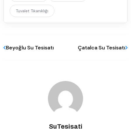
Tuvalet Tıkanıklığı
Beyoğlu Su Tesisatı
Çatalca Su Tesisatı
SuTesisati