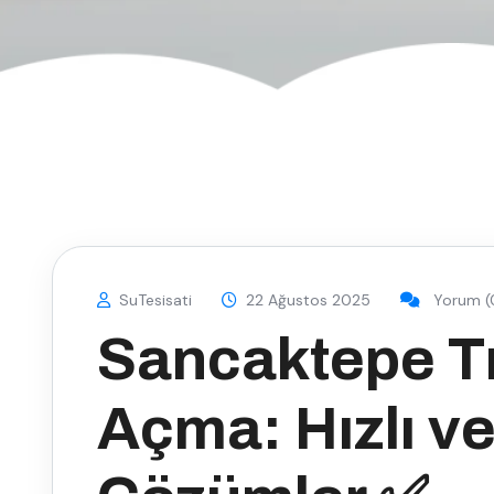
SuTesisati
22 Ağustos 2025
Yorum (
Sancaktepe Tı
Açma: Hızlı ve 