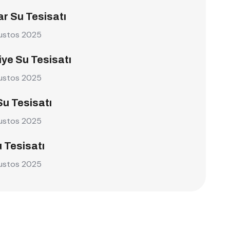
r Su Tesisatı
ustos 2025
ye Su Tesisatı
ustos 2025
Su Tesisatı
ustos 2025
u Tesisatı
ustos 2025