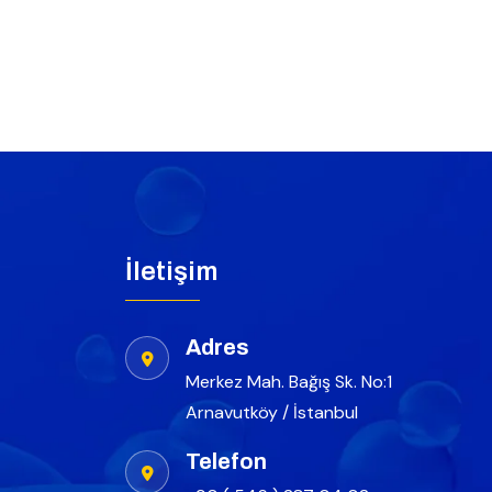
İletişim
Adres
Merkez Mah. Bağış Sk. No:1
Arnavutköy / İstanbul
Telefon