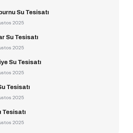
burnu Su Tesisatı
ustos 2025
r Su Tesisatı
ustos 2025
ye Su Tesisatı
ustos 2025
Su Tesisatı
ustos 2025
u Tesisatı
ustos 2025