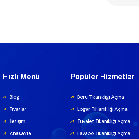
Hızlı Menü
Popüler Hizmetler
Blog
Boru Tıkanıklığı Açma
Fiyatlar
Logar Tıklanıklığı Açma
İletişim
Tuvalet Tıkanıklığı Açma
Anasayfa
Lavabo Tıkanıklığı Açma