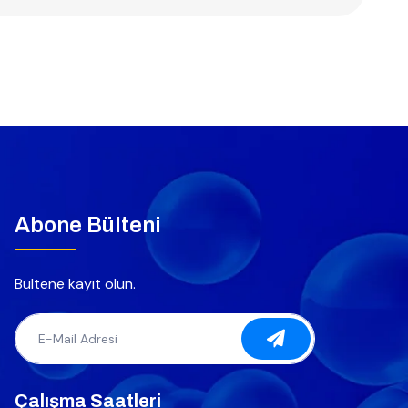
Abone Bülteni
Bültene kayıt olun.
Çalışma Saatleri