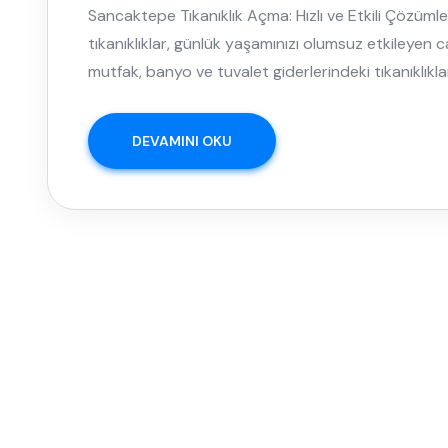
Sancaktepe Tıkanıklık Açma: Hızlı ve Etkili Çözümle
tıkanıklıklar, günlük yaşamınızı olumsuz etkileyen ca
mutfak, banyo ve tuvalet giderlerindeki tıkanıklıkla
DEVAMINI OKU