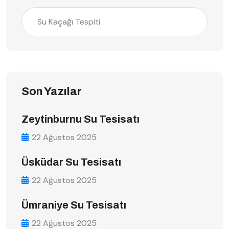
Su Kaçağı Tespiti
Son Yazılar
Zeytinburnu Su Tesisatı
22 Ağustos 2025
Üsküdar Su Tesisatı
22 Ağustos 2025
Ümraniye Su Tesisatı
22 Ağustos 2025