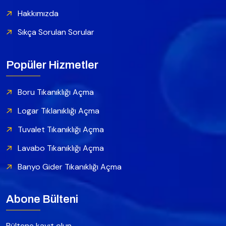
Hakkımızda
Sıkça Sorulan Sorular
Popüler Hizmetler
Boru Tıkanıklığı Açma
Logar Tıklanıklığı Açma
Tuvalet Tıkanıklığı Açma
Lavabo Tıkanıklığı Açma
Banyo Gider Tıkanıklığı Açma
Abone Bülteni
Bültene kayıt olun.