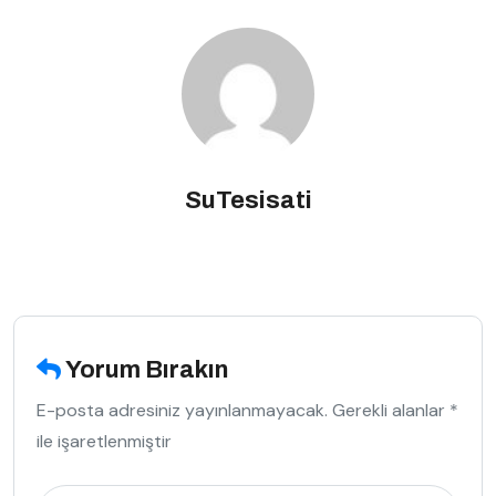
SuTesisati
Yorum Bırakın
E-posta adresiniz yayınlanmayacak. Gerekli alanlar *
ile işaretlenmiştir