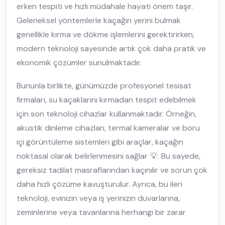
erken tespiti ve hızlı müdahale hayati önem taşır.
Geleneksel yöntemlerle kaçağın yerini bulmak
genellikle kırma ve dökme işlemlerini gerektirirken,
modern teknoloji sayesinde artık çok daha pratik ve
ekonomik çözümler sunulmaktadır.
Bununla birlikte, günümüzde profesyonel tesisat
firmaları, su kaçaklarını kırmadan tespit edebilmek
için son teknoloji cihazlar kullanmaktadır. Örneğin,
akustik dinleme cihazları, termal kameralar ve boru
içi görüntüleme sistemleri gibi araçlar, kaçağın
noktasal olarak belirlenmesini sağlar 💡. Bu sayede,
gereksiz tadilat masraflarından kaçınılır ve sorun çok
daha hızlı çözüme kavuşturulur. Ayrıca, bu ileri
teknoloji, evinizin veya iş yerinizin duvarlarına,
zeminlerine veya tavanlarına herhangi bir zarar