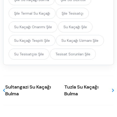
Şile Termal Su Kaçağı
Şile Tesisatçı
Su Kaçağı Onarımı Şile
Su Kaçağı Şile
Su Kaçağı Tespiti Şile
Su Kaçağı Uzmanı Şile
Su Tesisatçısı Şile
Tesisat Sorunları Şile
Sultangazi Su Kaçağı
Tuzla Su Kaçağı
Bulma
Bulma