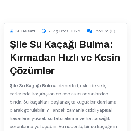
SuTesisati
21 Ağustos 2025
Yorum (0)
Şile Su Kaçağı Bulma:
Kırmadan Hızlı ve Kesin
Çözümler
Şile Su Kaçağı Bulma
hizmetleri, evlerde ve iş
yerlerinde karşılaşılan en can sıkıcı sorunlardan
biridir. Su kaçakları, başlangıçta küçük bir damlama
olarak görülebilir 💧, ancak zamanla ciddi yapısal
hasarlara, yüksek su faturalarına ve hatta sağlık
sorunlarına yol açabilir. Bu nedenle, bir su kaçağının