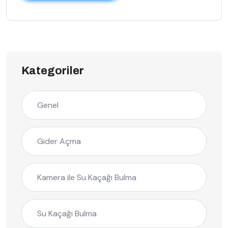
Kategoriler
Genel
Gider Açma
Kamera ile Su Kaçağı Bulma
Su Kaçağı Bulma