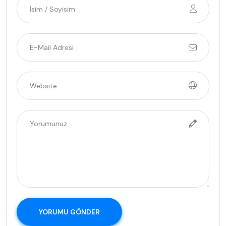
YORUMU GÖNDER