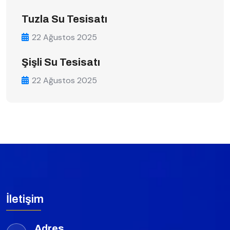
Tuzla Su Tesisatı
22 Ağustos 2025
Şişli Su Tesisatı
22 Ağustos 2025
İletişim
Adres