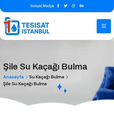
Sosyal Medya
Şile Su Kaçağı Bulma
Anasayfa
Su Kaçağı Bulma
Şile Su Kaçağı Bulma