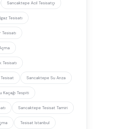
Sancaktepe Acil Tesisatçı
gaz Tesisatı
 Tesisatı
 Açma
 Tesisatı
 Tesisat
Sancaktepe Su Arıza
 Kaçağı Tespiti
atı
Sancaktepe Tesisat Tamiri
Açma
Tesisat Istanbul