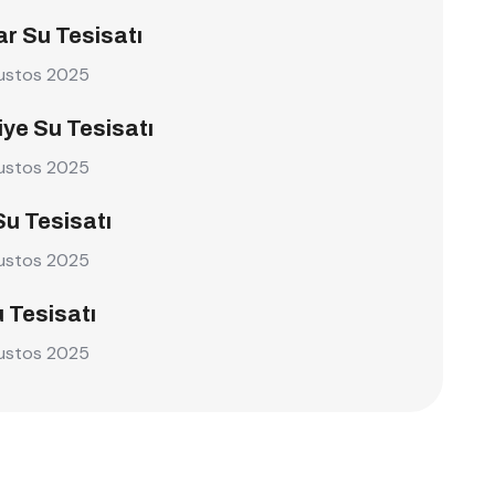
r Su Tesisatı
ustos 2025
ye Su Tesisatı
ustos 2025
Su Tesisatı
ustos 2025
u Tesisatı
ustos 2025