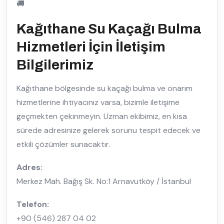
🚚
Kağıthane Su Kaçağı Bulma
Hizmetleri İçin İletişim
Bilgilerimiz
Kağıthane bölgesinde su kaçağı bulma ve onarım
hizmetlerine ihtiyacınız varsa, bizimle iletişime
geçmekten çekinmeyin. Uzman ekibimiz, en kısa
sürede adresinize gelerek sorunu tespit edecek ve
etkili çözümler sunacaktır.
Adres:
Merkez Mah. Bağış Sk. No:1 Arnavutköy / İstanbul
Telefon:
+90 (546) 287 04 02