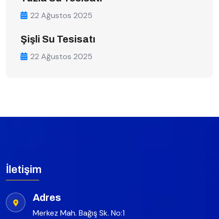
22 Ağustos 2025
Şişli Su Tesisatı
22 Ağustos 2025
İletişim
Adres
Merkez Mah. Bağış Sk. No:1