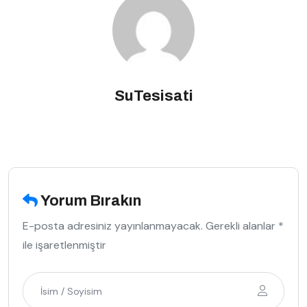
SuTesisati
Yorum Bırakın
E-posta adresiniz yayınlanmayacak. Gerekli alanlar *
ile işaretlenmiştir