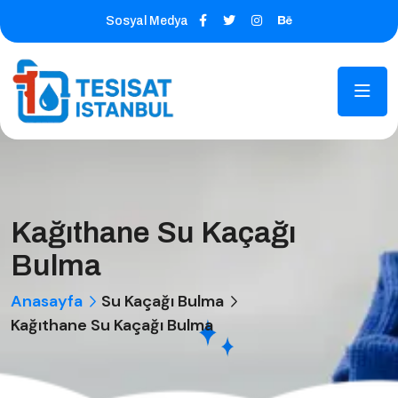
Sosyal Medya
Kağıthane Su Kaçağı
Bulma
Anasayfa
Su Kaçağı Bulma
Kağıthane Su Kaçağı Bulma