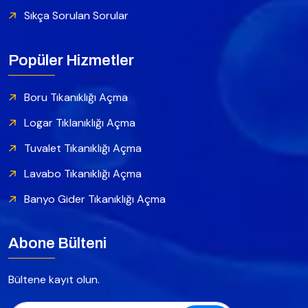
Sıkça Sorulan Sorular
Popüler Hizmetler
Boru Tıkanıklığı Açma
Logar Tıklanıklığı Açma
Tuvalet Tıkanıklığı Açma
Lavabo Tıkanıklığı Açma
Banyo Gider Tıkanıklığı Açma
Abone Bülteni
Bültene kayıt olun.