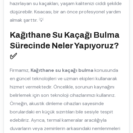
hazırlayan su kaçakları, yaşam kalitenizi ciddi şekilde
düşürebilir. Kısacası, bir an önce profesyonel yardım
almak şarttır. 💡
Kağıthane Su Kaçağı Bulma
Sürecinde Neler Yapıyoruz?
✅
Firmamız,
Kağıthane su kaçağı bulma
konusunda
en güncel teknolojileri ve uzman ekipleri kullanarak
hizmet vermektedir. Öncelikle, sorunun kaynağını
belirlemek için son teknoloji cihazlarımızı kullanırız.
Örneğin, akustik dinleme cihazları sayesinde
borulardaki en küçük sızıntıları bile sesiyle tespit
edebiliriz. Ayrıca, termal kameralar aracılığıyla
duvarların veya zeminlerin arkasındaki nemlenmeleri