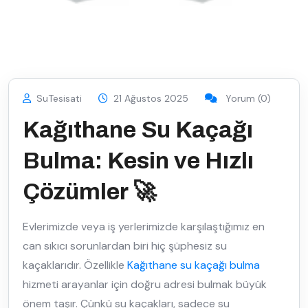
SuTesisati
21 Ağustos 2025
Yorum (0)
Kağıthane Su Kaçağı
Bulma: Kesin ve Hızlı
Çözümler 🚀
Evlerimizde veya iş yerlerimizde karşılaştığımız en
can sıkıcı sorunlardan biri hiç şüphesiz su
kaçaklarıdır. Özellikle
Kağıthane su kaçağı bulma
hizmeti arayanlar için doğru adresi bulmak büyük
önem taşır. Çünkü su kaçakları, sadece su