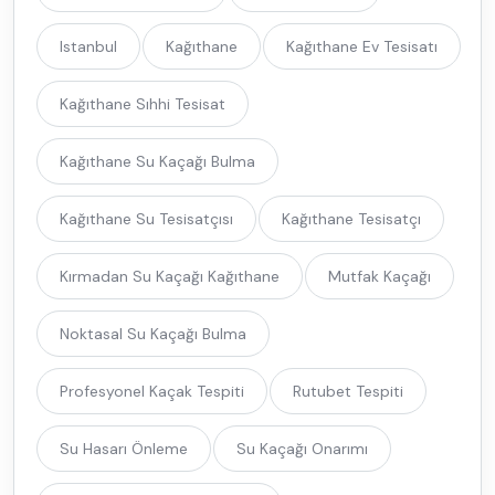
Istanbul
Kağıthane
Kağıthane Ev Tesisatı
Kağıthane Sıhhi Tesisat
Kağıthane Su Kaçağı Bulma
Kağıthane Su Tesisatçısı
Kağıthane Tesisatçı
Kırmadan Su Kaçağı Kağıthane
Mutfak Kaçağı
Noktasal Su Kaçağı Bulma
Profesyonel Kaçak Tespiti
Rutubet Tespiti
Su Hasarı Önleme
Su Kaçağı Onarımı