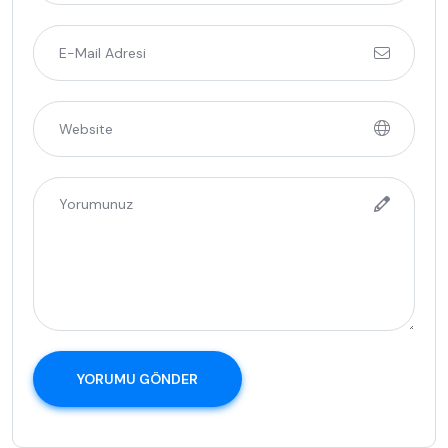
YORUMU GÖNDER