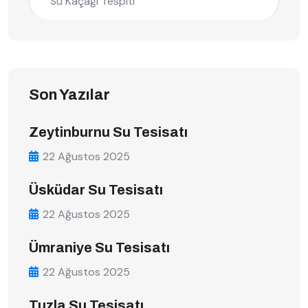
Su Kaçağı Tespiti
Son Yazılar
Zeytinburnu Su Tesisatı
22 Ağustos 2025
Üsküdar Su Tesisatı
22 Ağustos 2025
Ümraniye Su Tesisatı
22 Ağustos 2025
Tuzla Su Tesisatı