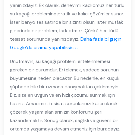
yanınızdayız. Ek olarak, deneyimli kadromuz her türlü
su kaçağı problemine pratik ve kalıcı çözümler sunar.
İster banyo tesisatında bir sızıntı olsun, ister mutfak
giderinde bir problem, fark etmez. Çünkü her türlü
tesisat sorununda yanınızdayız.
Daha fazla bilgi için
Google’da arama yapabilirsiniz.
Unutmayın, su kaçağı problemi ertelenmemesi
gereken bir durumdur. Ertelemek, sadece sorunun
büyümesine neden olacaktır. Bu nedenle, en küçük
şüphede bile bir uzmana danışmaktan çekinmeyin.
Biz, size en uygun ve en hızlı çözümü sunmak için
hazırız. Amacımız, tesisat sorunlarınızı kalıcı olarak
çözerek yaşam alanlarınızın konforunu geri
kazandırmaktır. Sonuç olarak, sağlıklı ve güvenli bir
ortamda yaşamaya devam etmeniz için buradayız.