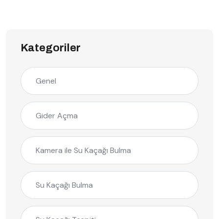
Kategoriler
Genel
Gider Açma
Kamera ile Su Kaçağı Bulma
Su Kaçağı Bulma