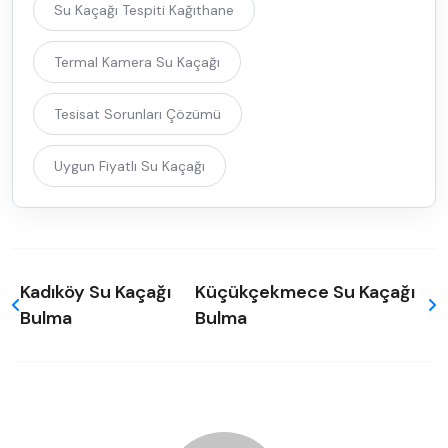
Su Kaçağı Tespiti Kağıthane
Termal Kamera Su Kaçağı
Tesisat Sorunları Çözümü
Uygun Fiyatlı Su Kaçağı
Kadıköy Su Kaçağı
Küçükçekmece Su Kaçağı
Bulma
Bulma