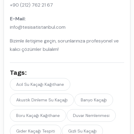
+90 (212) 762 21 67
E-Mail:
info@tesisatistanbul.com
Bizimle iletişime geçin, sorunlarınıza profesyonel ve
kalıcı çözümler bulalım!
Tags:
Acil Su Kaçağı Kağıthane
Akustik Dinleme Su Kaçağı
Banyo Kaçağı
Boru Kaçağı Kağıthane
Duvar Nemlenmesi
Gider Kaçağı Tespiti
Gizli Su Kaçağı