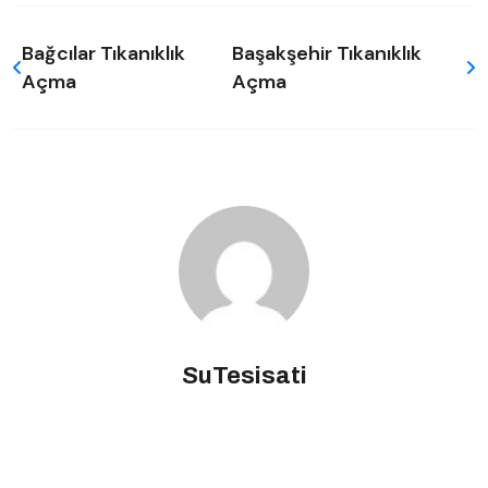
Bağcılar Tıkanıklık
Başakşehir Tıkanıklık
Açma
Açma
SuTesisati