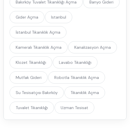
Bakırköy Tuvalet Tıkanıklığı Açma
Banyo Gideri
Gider Açma
Istanbul
İstanbul Tıkanıklık Açma
Kameralı Tıkanıklık Açma
Kanalizasyon Açma
Klozet Tıkanıklığı
Lavabo Tıkanıklığı
Mutfak Gideri
Robotla Tıkanıklık Açma
Su Tesisatçısı Bakırköy
Tıkanıklık Açma
Tuvalet Tıkanıklığı
Uzman Tesisat