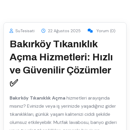
SuTesisati
22 Ağustos 2025
Yorum (0)
Bakırköy Tıkanıklık
Açma Hizmetleri: Hızlı
ve Güvenilir Çözümler
✅
Bakırköy Tıkanıklık Açma
hizmetleri arayışında
mısınız? Evinizde veya iş yerinizde yaşadığınız gider
tıkanıklıkları, günlük yaşam kalitenizi ciddi şekilde
olumsuz etkileyebilir. Mutfak lavabosu, banyo gideri