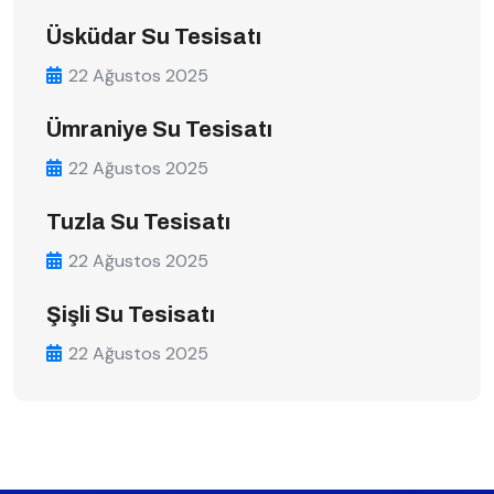
Üsküdar Su Tesisatı
22 Ağustos 2025
Ümraniye Su Tesisatı
22 Ağustos 2025
Tuzla Su Tesisatı
22 Ağustos 2025
Şişli Su Tesisatı
22 Ağustos 2025