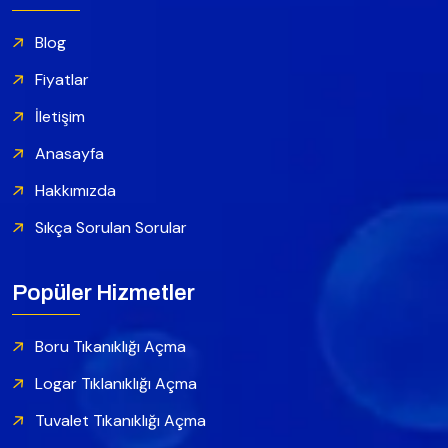
Blog
Fiyatlar
İletişim
Anasayfa
Hakkımızda
Sıkça Sorulan Sorular
Popüler Hizmetler
Boru Tıkanıklığı Açma
Logar Tıklanıklığı Açma
Tuvalet Tıkanıklığı Açma