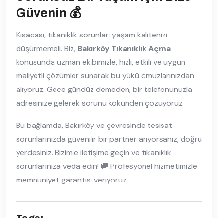
Güvenin 💰
Kısacası, tıkanıklık sorunları yaşam kalitenizi
düşürmemeli. Biz,
Bakırköy Tıkanıklık Açma
konusunda uzman ekibimizle, hızlı, etkili ve uygun
maliyetli çözümler sunarak bu yükü omuzlarınızdan
alıyoruz. Gece gündüz demeden, bir telefonunuzla
adresinize gelerek sorunu kökünden çözüyoruz.
Bu bağlamda, Bakırköy ve çevresinde tesisat
sorunlarınızda güvenilir bir partner arıyorsanız, doğru
yerdesiniz. Bizimle iletişime geçin ve tıkanıklık
sorunlarınıza veda edin! 🚚 Profesyonel hizmetimizle
memnuniyet garantisi veriyoruz.
Tags: