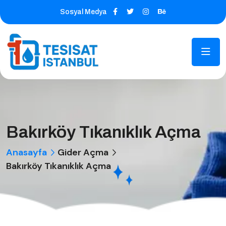
Sosyal Medya
Bakırköy Tıkanıklık Açma
Anasayfa
Gider Açma
Bakırköy Tıkanıklık Açma