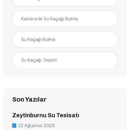
Kamera ile Su Kaçağı Bulma
Su Kaçağı Bulma
Su Kaçağı Tespiti
Son Yazılar
Zeytinburnu Su Tesisatı
22 Ağustos 2025