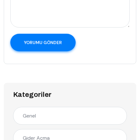
YORUMU GÖNDER
Kategoriler
Genel
Gider Açma