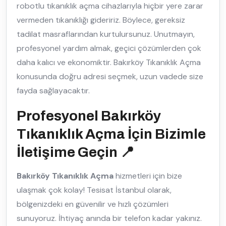
robotlu tıkanıklık açma cihazlarıyla hiçbir yere zarar
vermeden tıkanıklığı gideririz. Böylece, gereksiz
tadilat masraflarından kurtulursunuz. Unutmayın,
profesyonel yardım almak, geçici çözümlerden çok
daha kalıcı ve ekonomiktir. Bakırköy Tıkanıklık Açma
konusunda doğru adresi seçmek, uzun vadede size
fayda sağlayacaktır.
Profesyonel Bakırköy
Tıkanıklık Açma İçin Bizimle
İletişime Geçin 📍
Bakırköy Tıkanıklık Açma
hizmetleri için bize
ulaşmak çok kolay! Tesisat İstanbul olarak,
bölgenizdeki en güvenilir ve hızlı çözümleri
sunuyoruz. İhtiyaç anında bir telefon kadar yakınız.