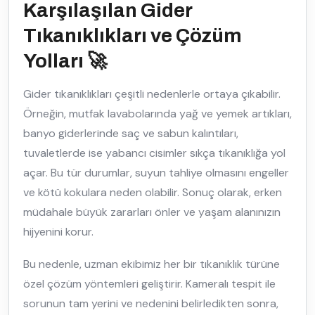
Karşılaşılan Gider
Tıkanıklıkları ve Çözüm
Yolları 🚀
Gider tıkanıklıkları çeşitli nedenlerle ortaya çıkabilir.
Örneğin, mutfak lavabolarında yağ ve yemek artıkları,
banyo giderlerinde saç ve sabun kalıntıları,
tuvaletlerde ise yabancı cisimler sıkça tıkanıklığa yol
açar. Bu tür durumlar, suyun tahliye olmasını engeller
ve kötü kokulara neden olabilir. Sonuç olarak, erken
müdahale büyük zararları önler ve yaşam alanınızın
hijyenini korur.
Bu nedenle, uzman ekibimiz her bir tıkanıklık türüne
özel çözüm yöntemleri geliştirir. Kameralı tespit ile
sorunun tam yerini ve nedenini belirledikten sonra,