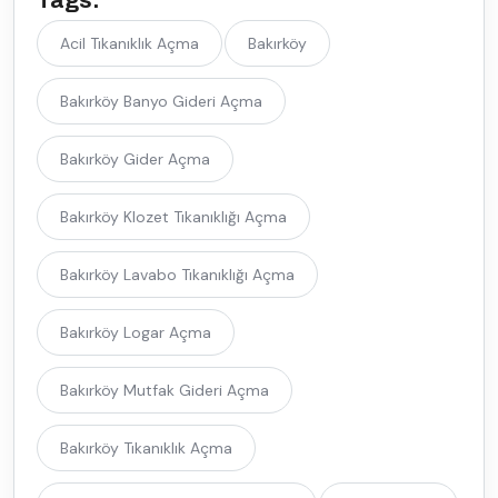
Acil Tıkanıklık Açma
Bakırköy
Bakırköy Banyo Gideri Açma
Bakırköy Gider Açma
Bakırköy Klozet Tıkanıklığı Açma
Bakırköy Lavabo Tıkanıklığı Açma
Bakırköy Logar Açma
Bakırköy Mutfak Gideri Açma
Bakırköy Tıkanıklık Açma