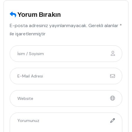
Yorum Bırakın
E-posta adresiniz yayınlanmayacak. Gerekli alanlar *
ile işaretlenmiştir