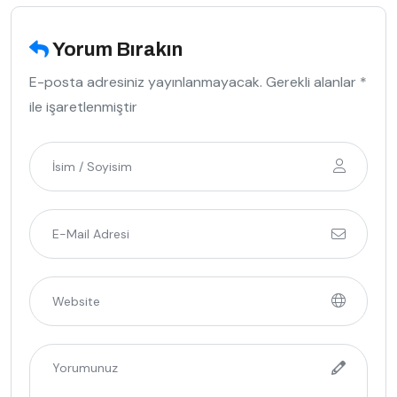
Yorum Bırakın
E-posta adresiniz yayınlanmayacak. Gerekli alanlar *
ile işaretlenmiştir