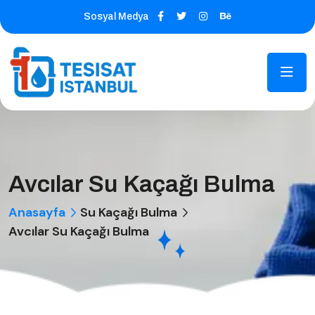
Sosyal Medya
Avcılar Su Kaçağı Bulma
Anasayfa
Su Kaçağı Bulma
Avcılar Su Kaçağı Bulma