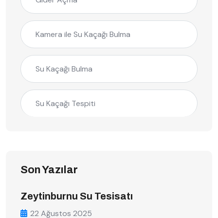
Kamera ile Su Kaçağı Bulma
Su Kaçağı Bulma
Su Kaçağı Tespiti
Son Yazılar
Zeytinburnu Su Tesisatı
22 Ağustos 2025