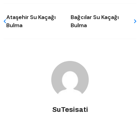
Ataşehir Su Kaçağı
Bağcılar Su Kaçağı
Bulma
Bulma
SuTesisati