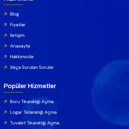
Blog
Fiyatlar
İletişim
Anasayfa
Hakkımızda
Sıkça Sorulan Sorular
Popüler Hizmetler
Boru Tıkanıklığı Açma
Logar Tıklanıklığı Açma
Tuvalet Tıkanıklığı Açma