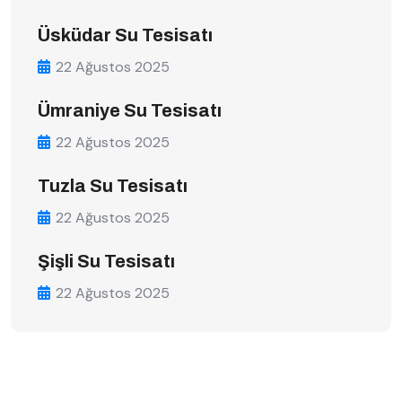
Üsküdar Su Tesisatı
22 Ağustos 2025
Ümraniye Su Tesisatı
22 Ağustos 2025
Tuzla Su Tesisatı
22 Ağustos 2025
Şişli Su Tesisatı
22 Ağustos 2025