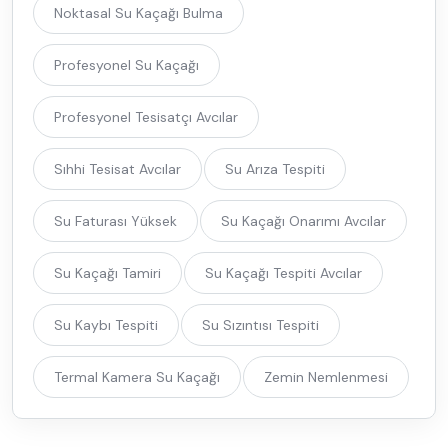
Noktasal Su Kaçağı Bulma
Profesyonel Su Kaçağı
Profesyonel Tesisatçı Avcılar
Sıhhi Tesisat Avcılar
Su Arıza Tespiti
Su Faturası Yüksek
Su Kaçağı Onarımı Avcılar
Su Kaçağı Tamiri
Su Kaçağı Tespiti Avcılar
Su Kaybı Tespiti
Su Sızıntısı Tespiti
Termal Kamera Su Kaçağı
Zemin Nemlenmesi