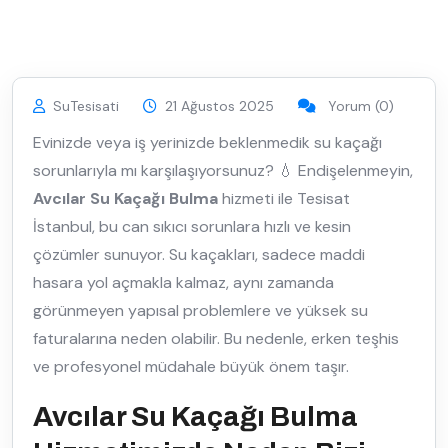
SuTesisati
21 Ağustos 2025
Yorum (0)
Evinizde veya iş yerinizde beklenmedik su kaçağı
sorunlarıyla mı karşılaşıyorsunuz? 💧 Endişelenmeyin,
Avcılar Su Kaçağı Bulma
hizmeti ile Tesisat
İstanbul, bu can sıkıcı sorunlara hızlı ve kesin
çözümler sunuyor. Su kaçakları, sadece maddi
hasara yol açmakla kalmaz, aynı zamanda
görünmeyen yapısal problemlere ve yüksek su
faturalarına neden olabilir. Bu nedenle, erken teşhis
ve profesyonel müdahale büyük önem taşır.
Avcılar Su Kaçağı Bulma