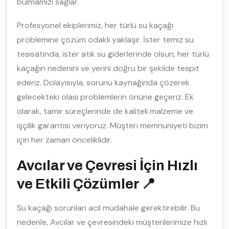
bulmamızı sağlar.
Profesyonel ekiplerimiz, her türlü su kaçağı
problemine çözüm odaklı yaklaşır. İster temiz su
tesisatında, ister atık su giderlerinde olsun, her türlü
kaçağın nedenini ve yerini doğru bir şekilde tespit
ederiz. Dolayısıyla, sorunu kaynağında çözerek
gelecekteki olası problemlerin önüne geçeriz. Ek
olarak, tamir süreçlerinde de kaliteli malzeme ve
işçilik garantisi veriyoruz. Müşteri memnuniyeti bizim
için her zaman önceliklidir.
Avcılar ve Çevresi İçin Hızlı
ve Etkili Çözümler 📍
Su kaçağı sorunları acil müdahale gerektirebilir. Bu
nedenle, Avcılar ve çevresindeki müşterilerimize hızlı