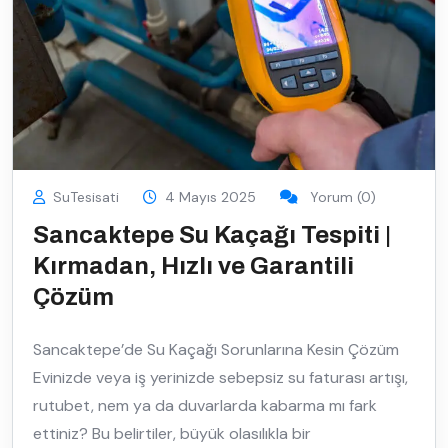
SuTesisati
4 Mayıs 2025
Yorum (0)
Sancaktepe Su Kaçağı Tespiti |
Kırmadan, Hızlı ve Garantili
Çözüm
Sancaktepe’de Su Kaçağı Sorunlarına Kesin Çözüm
Evinizde veya iş yerinizde sebepsiz su faturası artışı,
rutubet, nem ya da duvarlarda kabarma mı fark
ettiniz? Bu belirtiler, büyük olasılıkla bir