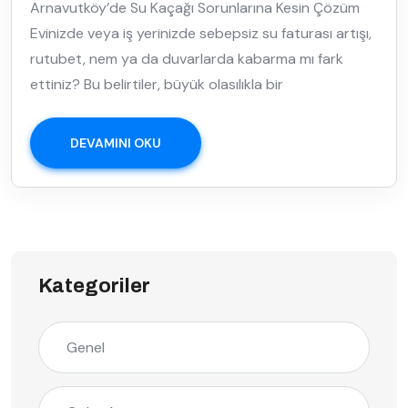
Arnavutköy’de Su Kaçağı Sorunlarına Kesin Çözüm
Evinizde veya iş yerinizde sebepsiz su faturası artışı,
rutubet, nem ya da duvarlarda kabarma mı fark
ettiniz? Bu belirtiler, büyük olasılıkla bir
DEVAMINI OKU
Kategoriler
Genel