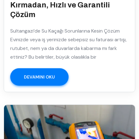
Kırmadan, Hızlı ve Garantili
Çözüm
Sultangazi’de Su Kaçağı Sorunlarına Kesin Çözüm
Evinizde veya iş yerinizde sebepsiz su faturası artışı,
rutubet, nem ya da duvarlarda kabarma mı fark
ettiniz? Bu belirtiler, büyük olasılıkla bir
DEVAMINI OKU