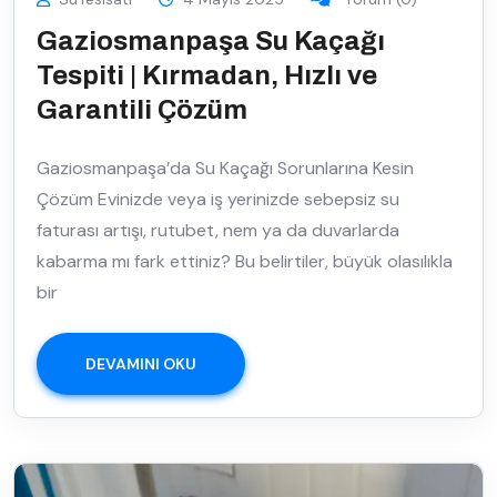
Gaziosmanpaşa Su Kaçağı
Tespiti | Kırmadan, Hızlı ve
Garantili Çözüm
Gaziosmanpaşa’da Su Kaçağı Sorunlarına Kesin
Çözüm Evinizde veya iş yerinizde sebepsiz su
faturası artışı, rutubet, nem ya da duvarlarda
kabarma mı fark ettiniz? Bu belirtiler, büyük olasılıkla
bir
DEVAMINI OKU