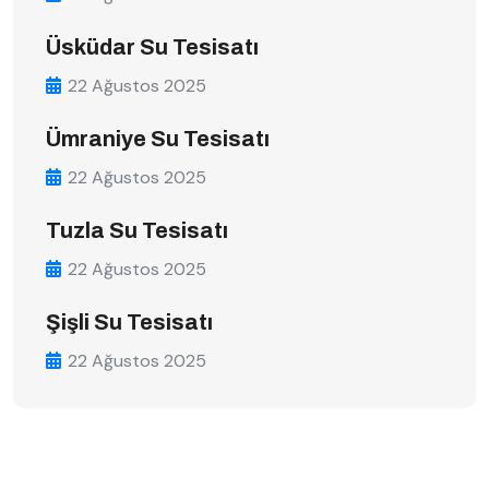
Üsküdar Su Tesisatı
22 Ağustos 2025
Ümraniye Su Tesisatı
22 Ağustos 2025
Tuzla Su Tesisatı
22 Ağustos 2025
Şişli Su Tesisatı
22 Ağustos 2025