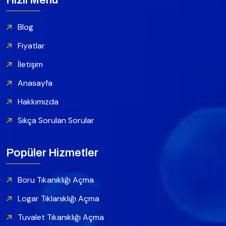
Blog
Fiyatlar
İletişim
Anasayfa
Hakkımızda
Sıkça Sorulan Sorular
Popüler Hizmetler
Boru Tıkanıklığı Açma
Logar Tıklanıklığı Açma
Tuvalet Tıkanıklığı Açma