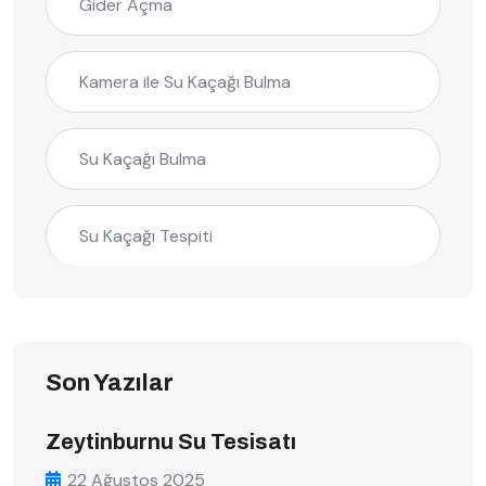
Gider Açma
Kamera ile Su Kaçağı Bulma
Su Kaçağı Bulma
Su Kaçağı Tespiti
Son Yazılar
Zeytinburnu Su Tesisatı
22 Ağustos 2025