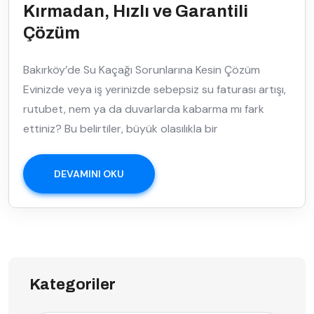
Kırmadan, Hızlı ve Garantili
Çözüm
Bakırköy’de Su Kaçağı Sorunlarına Kesin Çözüm
Evinizde veya iş yerinizde sebepsiz su faturası artışı,
rutubet, nem ya da duvarlarda kabarma mı fark
ettiniz? Bu belirtiler, büyük olasılıkla bir
DEVAMINI OKU
Kategoriler