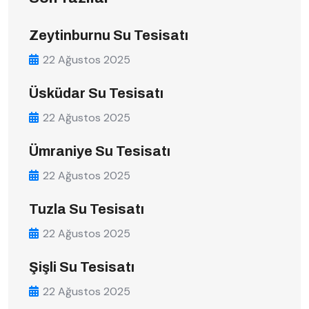
Zeytinburnu Su Tesisatı
22 Ağustos 2025
Üsküdar Su Tesisatı
22 Ağustos 2025
Ümraniye Su Tesisatı
22 Ağustos 2025
Tuzla Su Tesisatı
22 Ağustos 2025
Şişli Su Tesisatı
22 Ağustos 2025