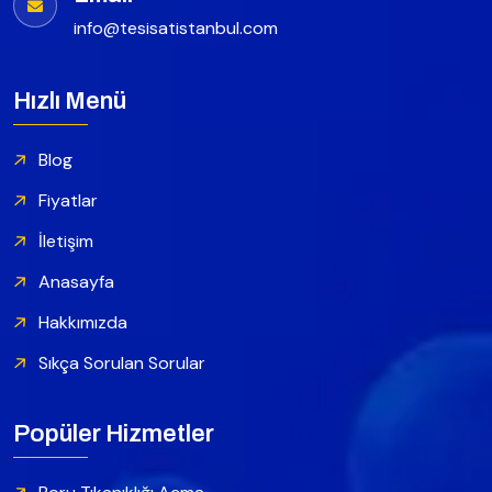
info@tesisatistanbul.com
Hızlı Menü
Blog
Fiyatlar
İletişim
Anasayfa
Hakkımızda
Sıkça Sorulan Sorular
Popüler Hizmetler