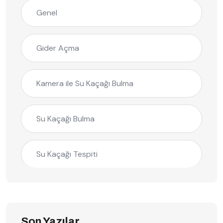
Genel
Gider Açma
Kamera ile Su Kaçağı Bulma
Su Kaçağı Bulma
Su Kaçağı Tespiti
Son Yazılar