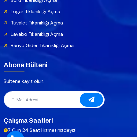
Boru Tıkanıklığı Açma
Logar Tıklanıklığı Açma
Tuvalet Tıkanıklığı Açma
Lavabo Tıkanıklığı Açma
Banyo Gider Tıkanıklığı Açma
Abone Bülteni
Bültene kayıt olun.
Çalışma Saatleri
7 Gün 24 Saat Hizmetinizdeyiz!