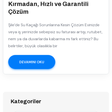
Kırmadan, Hızlı ve Garantili
Çözüm
Şile’de Su Kaçağı Sorunlarına Kesin Çözüm Evinizde
veya iş yerinizde sebepsiz su faturası artışı, rutubet,
nem ya da duvarlarda kabarma mı fark ettiniz? Bu
belirtiler, büyük olasılıkla bir
DEVAMINI OKU
Kategoriler