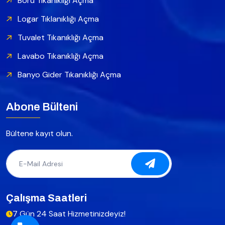
Boru Tıkanıklığı Açma
Logar Tıklanıklığı Açma
Tuvalet Tıkanıklığı Açma
Lavabo Tıkanıklığı Açma
Banyo Gider Tıkanıklığı Açma
Abone Bülteni
Bültene kayıt olun.
Çalışma Saatleri
7 Gün 24 Saat Hizmetinizdeyiz!