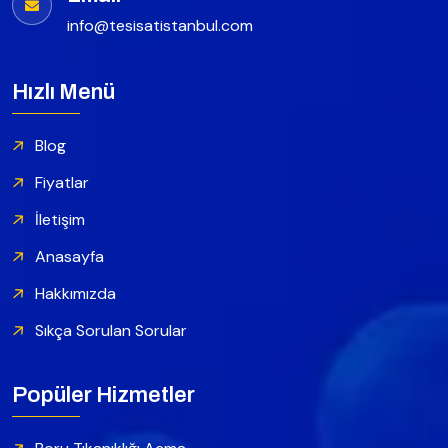
info@tesisatistanbul.com
Hızlı Menü
Blog
Fiyatlar
İletişim
Anasayfa
Hakkımızda
Sıkça Sorulan Sorular
Popüler Hizmetler