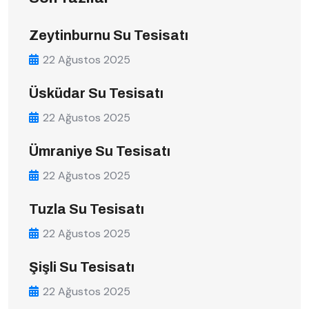
Zeytinburnu Su Tesisatı
22 Ağustos 2025
Üsküdar Su Tesisatı
22 Ağustos 2025
Ümraniye Su Tesisatı
22 Ağustos 2025
Tuzla Su Tesisatı
22 Ağustos 2025
Şişli Su Tesisatı
22 Ağustos 2025