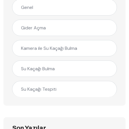
Genel
Gider Açma
Kamera ile Su Kaçağı Bulma
Su Kaçağı Bulma
Su Kaçağı Tespiti
Son Yazılar