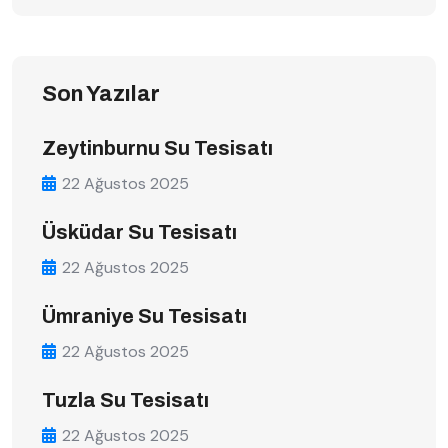
Son Yazılar
Zeytinburnu Su Tesisatı
22 Ağustos 2025
Üsküdar Su Tesisatı
22 Ağustos 2025
Ümraniye Su Tesisatı
22 Ağustos 2025
Tuzla Su Tesisatı
22 Ağustos 2025