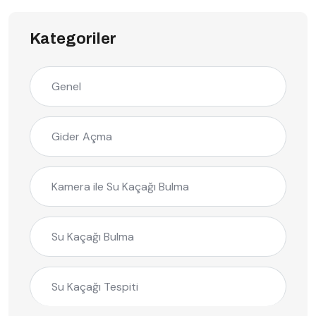
Kategoriler
Genel
Gider Açma
Kamera ile Su Kaçağı Bulma
Su Kaçağı Bulma
Su Kaçağı Tespiti