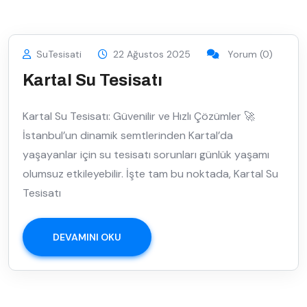
SuTesisati
22 Ağustos 2025
Yorum (0)
Kartal Su Tesisatı
Kartal Su Tesisatı: Güvenilir ve Hızlı Çözümler 🚀
İstanbul’un dinamik semtlerinden Kartal’da
yaşayanlar için su tesisatı sorunları günlük yaşamı
olumsuz etkileyebilir. İşte tam bu noktada, Kartal Su
Tesisatı
DEVAMINI OKU