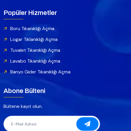
Popüler Hizmetler
Boru Tıkanıklığı Açma
Logar Tıklanıklığı Açma
Tuvalet Tıkanıklığı Açma
Lavabo Tıkanıklığı Açma
Banyo Gider Tıkanıklığı Açma
Abone Bülteni
Bültene kayıt olun.