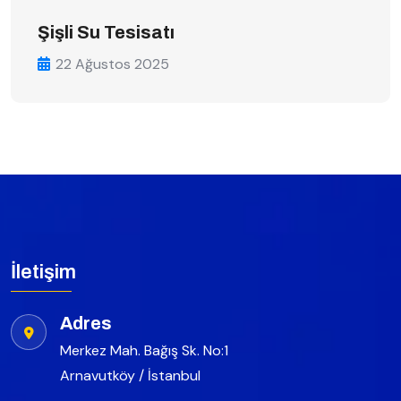
Şişli Su Tesisatı
22 Ağustos 2025
İletişim
Adres
Merkez Mah. Bağış Sk. No:1
Arnavutköy / İstanbul