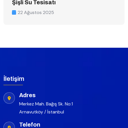
Şişli Su Tesisatı
22 Ağustos 2025
İletişim
Adres
Merkez Mah. Bağış Sk. No:1
Arnavutköy / İstanbul
Telefon