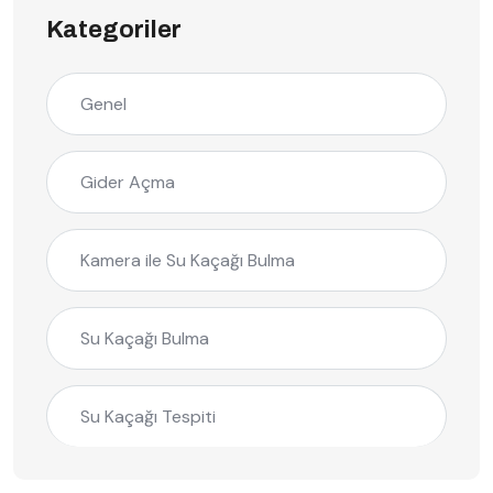
Kategoriler
Genel
Gider Açma
Kamera ile Su Kaçağı Bulma
Su Kaçağı Bulma
Su Kaçağı Tespiti