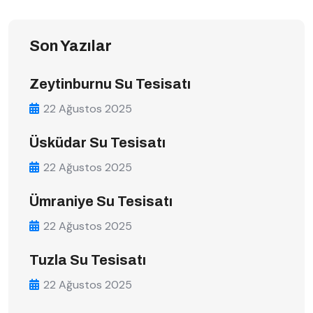
Son Yazılar
Zeytinburnu Su Tesisatı
22 Ağustos 2025
Üsküdar Su Tesisatı
22 Ağustos 2025
Ümraniye Su Tesisatı
22 Ağustos 2025
Tuzla Su Tesisatı
22 Ağustos 2025