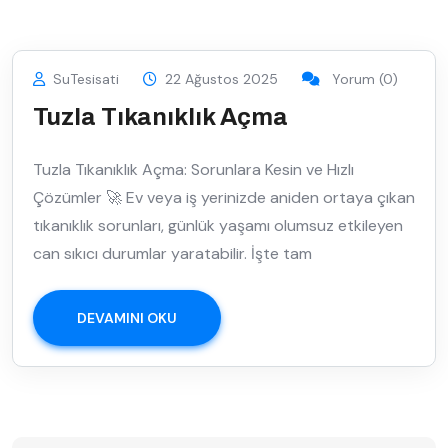
SuTesisati
22 Ağustos 2025
Yorum (0)
Tuzla Tıkanıklık Açma
Tuzla Tıkanıklık Açma: Sorunlara Kesin ve Hızlı
Çözümler 🚀 Ev veya iş yerinizde aniden ortaya çıkan
tıkanıklık sorunları, günlük yaşamı olumsuz etkileyen
can sıkıcı durumlar yaratabilir. İşte tam
DEVAMINI OKU