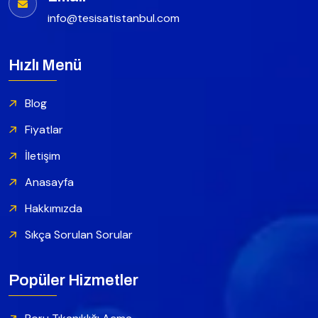
info@tesisatistanbul.com
Hızlı Menü
Blog
Fiyatlar
İletişim
Anasayfa
Hakkımızda
Sıkça Sorulan Sorular
Popüler Hizmetler