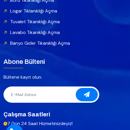
Boru Tıkanıklığı Açma
Logar Tıklanıklığı Açma
Tuvalet Tıkanıklığı Açma
Lavabo Tıkanıklığı Açma
Banyo Gider Tıkanıklığı Açma
Abone Bülteni
Bültene kayıt olun.
Çalışma Saatleri
7 Gün 24 Saat Hizmetinizdeyiz!