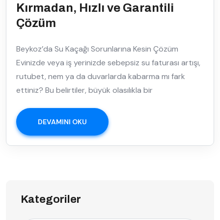
Kırmadan, Hızlı ve Garantili
Çözüm
Beykoz’da Su Kaçağı Sorunlarına Kesin Çözüm
Evinizde veya iş yerinizde sebepsiz su faturası artışı,
rutubet, nem ya da duvarlarda kabarma mı fark
ettiniz? Bu belirtiler, büyük olasılıkla bir
DEVAMINI OKU
Kategoriler