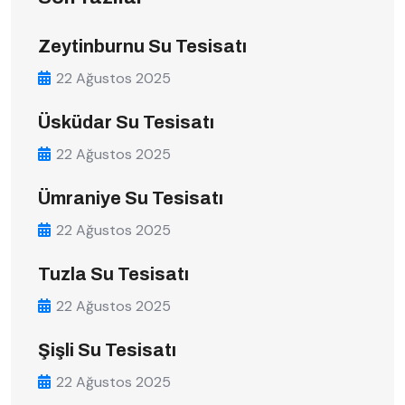
Zeytinburnu Su Tesisatı
22 Ağustos 2025
Üsküdar Su Tesisatı
22 Ağustos 2025
Ümraniye Su Tesisatı
22 Ağustos 2025
Tuzla Su Tesisatı
22 Ağustos 2025
Şişli Su Tesisatı
22 Ağustos 2025