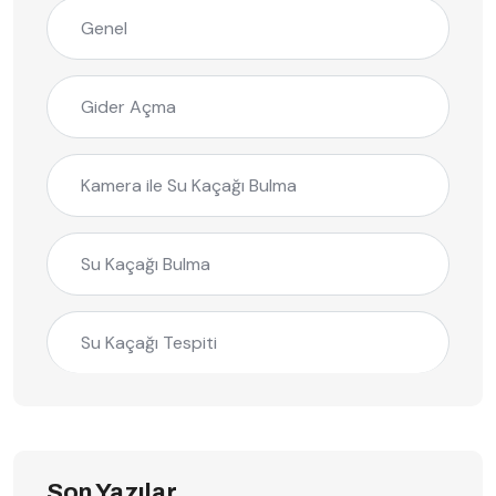
Genel
Gider Açma
Kamera ile Su Kaçağı Bulma
Su Kaçağı Bulma
Su Kaçağı Tespiti
Son Yazılar