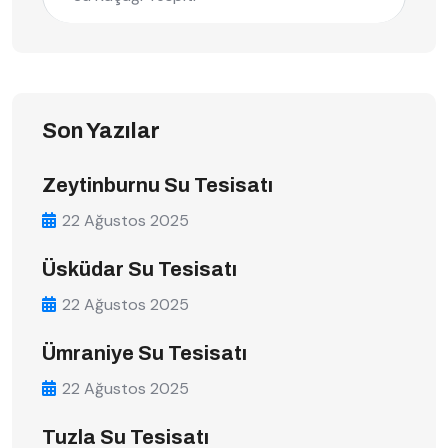
Son Yazılar
Zeytinburnu Su Tesisatı
22 Ağustos 2025
Üsküdar Su Tesisatı
22 Ağustos 2025
Ümraniye Su Tesisatı
22 Ağustos 2025
Tuzla Su Tesisatı