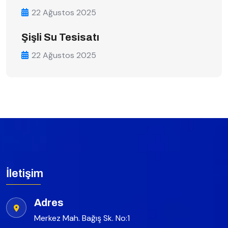
22 Ağustos 2025
Şişli Su Tesisatı
22 Ağustos 2025
İletişim
Adres
Merkez Mah. Bağış Sk. No:1