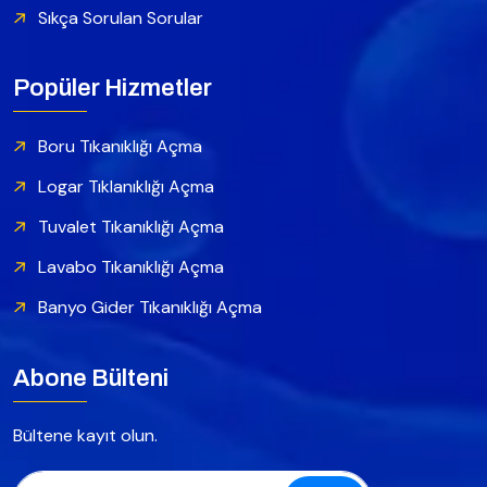
Sıkça Sorulan Sorular
Popüler Hizmetler
Boru Tıkanıklığı Açma
Logar Tıklanıklığı Açma
Tuvalet Tıkanıklığı Açma
Lavabo Tıkanıklığı Açma
Banyo Gider Tıkanıklığı Açma
Abone Bülteni
Bültene kayıt olun.