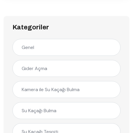
Kategoriler
Genel
Gider Açma
Kamera ile Su Kaçağı Bulma
Su Kaçağı Bulma
Su Kaçağı Tespiti