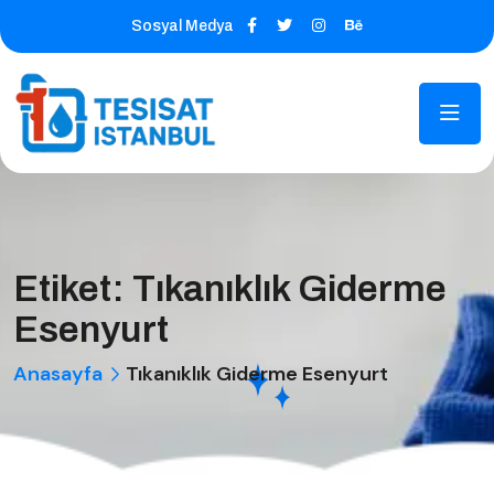
Sosyal Medya
Etiket:
Tıkanıklık Giderme
Esenyurt
Anasayfa
Tıkanıklık Giderme Esenyurt