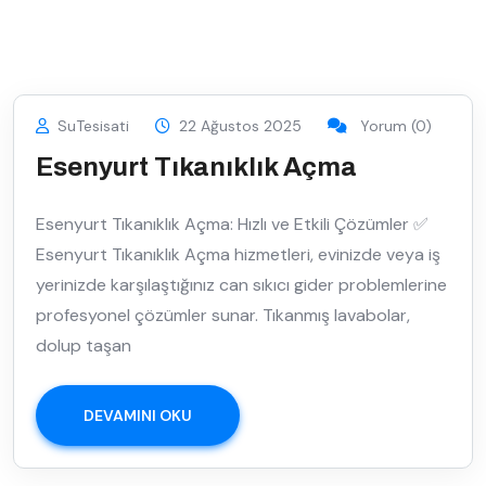
SuTesisati
22 Ağustos 2025
Yorum (0)
Esenyurt Tıkanıklık Açma
Esenyurt Tıkanıklık Açma: Hızlı ve Etkili Çözümler ✅
Esenyurt Tıkanıklık Açma hizmetleri, evinizde veya iş
yerinizde karşılaştığınız can sıkıcı gider problemlerine
profesyonel çözümler sunar. Tıkanmış lavabolar,
dolup taşan
DEVAMINI OKU