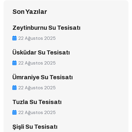
Son Yazılar
Zeytinburnu Su Tesisatı
22 Ağustos 2025
Üsküdar Su Tesisatı
22 Ağustos 2025
Ümraniye Su Tesisatı
22 Ağustos 2025
Tuzla Su Tesisatı
22 Ağustos 2025
Şişli Su Tesisatı