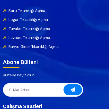
Boru Tıkanıklığı Açma
Logar Tıklanıklığı Açma
Tuvalet Tıkanıklığı Açma
Lavabo Tıkanıklığı Açma
Banyo Gider Tıkanıklığı Açma
Abone Bülteni
Bültene kayıt olun.
Çalışma Saatleri