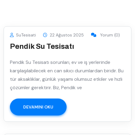
SuTesisati
22 Ağustos 2025
Yorum (0)
Pendik Su Tesisatı
Pendik Su Tesisatı sorunları, ev ve iş yerlerinde
karşılaşılabilecek en can sıkıcı durumlardan biridir. Bu
tür aksaklıklar, günlük yaşamı olumsuz etkiler ve hızlı
çözümler gerektirir. Biz, Pendik ve
DEVAMINI OKU