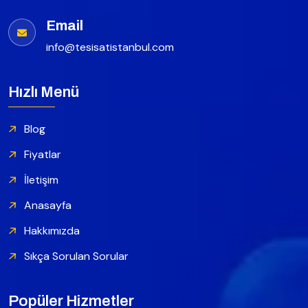
Email
info@tesisatistanbul.com
Hızlı Menü
Blog
Fiyatlar
İletişim
Anasayfa
Hakkımızda
Sıkça Sorulan Sorular
Popüler Hizmetler