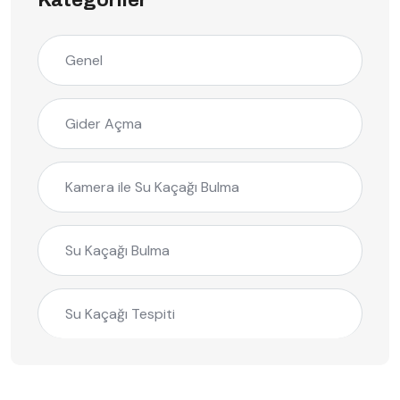
Kategoriler
Genel
Gider Açma
Kamera ile Su Kaçağı Bulma
Su Kaçağı Bulma
Su Kaçağı Tespiti