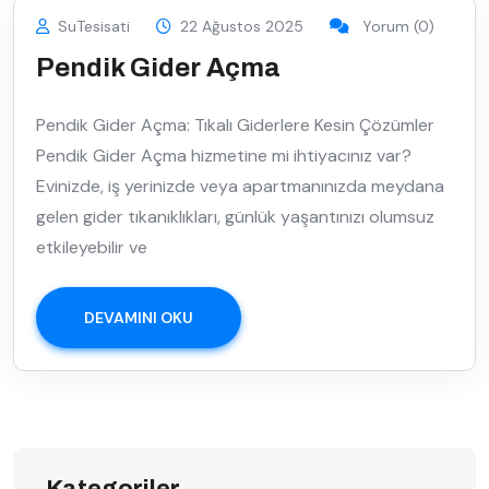
SuTesisati
22 Ağustos 2025
Yorum (0)
Pendik Gider Açma
Pendik Gider Açma: Tıkalı Giderlere Kesin Çözümler
Pendik Gider Açma hizmetine mi ihtiyacınız var?
Evinizde, iş yerinizde veya apartmanınızda meydana
gelen gider tıkanıklıkları, günlük yaşantınızı olumsuz
etkileyebilir ve
DEVAMINI OKU