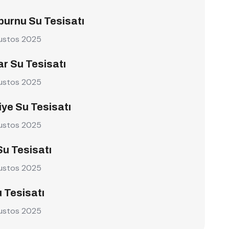
burnu Su Tesisatı
ustos 2025
r Su Tesisatı
ustos 2025
ye Su Tesisatı
ustos 2025
Su Tesisatı
ustos 2025
u Tesisatı
ustos 2025