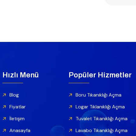
Hızlı Menü
Popüler Hizmetler
Blog
Boru Tıkanıklığı Açma
Fiyatlar
Logar Tıklanıklığı Açma
İletişim
Tuvalet Tıkanıklığı Açma
Anasayfa
Lavabo Tıkanıklığı Açma