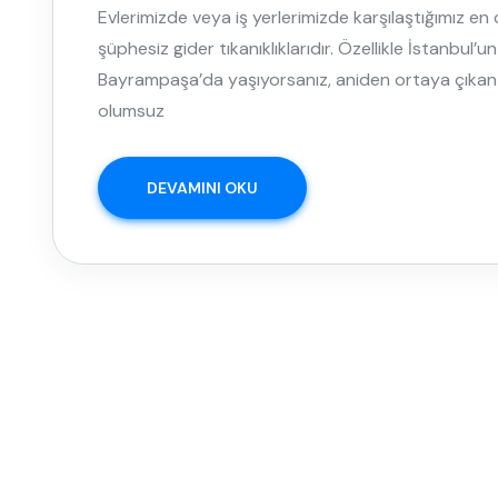
Evlerimizde veya iş yerlerimizde karşılaştığımız en 
şüphesiz gider tıkanıklıklarıdır. Özellikle İstanbul
Bayrampaşa’da yaşıyorsanız, aniden ortaya çıkan
olumsuz
DEVAMINI OKU