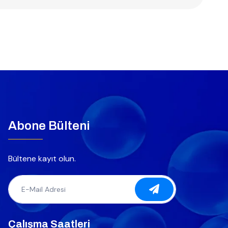
Abone Bülteni
Bültene kayıt olun.
Çalışma Saatleri