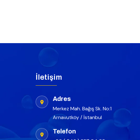
İletişim
Adres
Merkez Mah. Bağış Sk. No:1
Arnavutköy / İstanbul
Telefon