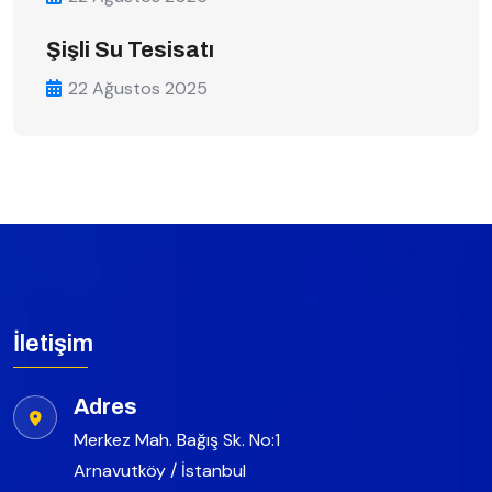
Şişli Su Tesisatı
22 Ağustos 2025
İletişim
Adres
Merkez Mah. Bağış Sk. No:1
Arnavutköy / İstanbul