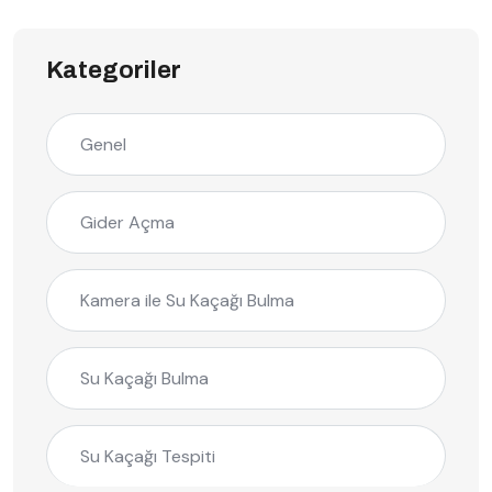
Kategoriler
Genel
Gider Açma
Kamera ile Su Kaçağı Bulma
Su Kaçağı Bulma
Su Kaçağı Tespiti