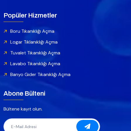
Popüler Hizmetler
Boru Tıkanıklığı Açma
Logar Tıklanıklığı Açma
Tuvalet Tıkanıklığı Açma
Lavabo Tıkanıklığı Açma
Banyo Gider Tıkanıklığı Açma
Abone Bülteni
Bültene kayıt olun.