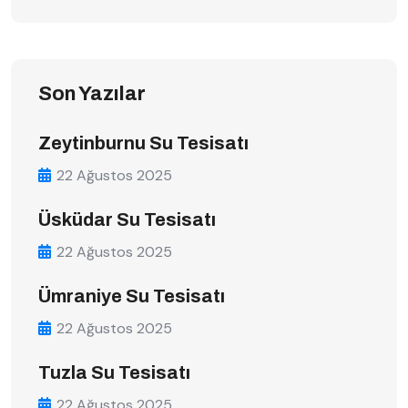
Son Yazılar
Zeytinburnu Su Tesisatı
22 Ağustos 2025
Üsküdar Su Tesisatı
22 Ağustos 2025
Ümraniye Su Tesisatı
22 Ağustos 2025
Tuzla Su Tesisatı
22 Ağustos 2025