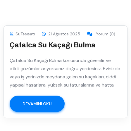
SuTesisati
21 Ağustos 2025
Yorum (0)
Çatalca Su Kaçağı Bulma
Çatalca Su Kaçağı Bulma konusunda güvenilir ve
etkili çözümler arıyorsanız doğru yerdesiniz. Evinizde
veya iş yerinizde meydana gelen su kaçakları, ciddi
yapısal hasarlara, yüksek su faturalarına ve hatta
DEVAMINI OKU