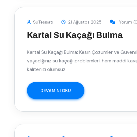
SuTesisati
21 Ağustos 2025
Yorum (0
Kartal Su Kaçağı Bulma
Kartal Su Kaçağı Bulma: Kesin Çözümler ve Güvenili
yaşadığınız su kaçağı problemleri, hem maddi kay
kalitenizi olumsuz
DEVAMINI OKU