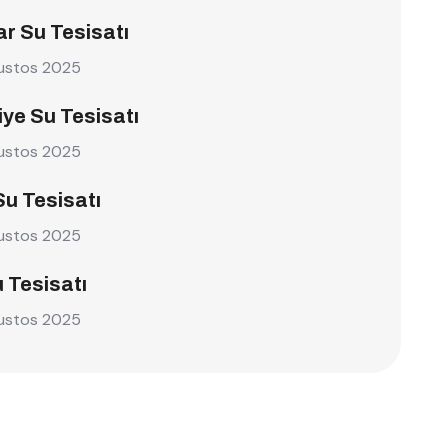
r Su Tesisatı
ustos 2025
ye Su Tesisatı
ustos 2025
Su Tesisatı
ustos 2025
u Tesisatı
ustos 2025