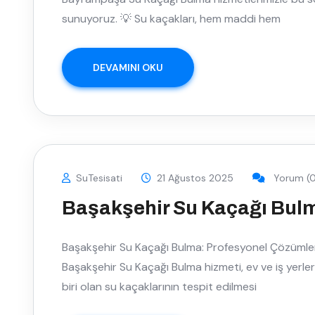
sunuyoruz. 💡 Su kaçakları, hem maddi hem
DEVAMINI OKU
SuTesisati
21 Ağustos 2025
Yorum (0
Başakşehir Su Kaçağı Bul
Başakşehir Su Kaçağı Bulma: Profesyonel Çözümler
Başakşehir Su Kaçağı Bulma hizmeti, ev ve iş yerler
biri olan su kaçaklarının tespit edilmesi