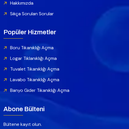
Hakkımızda
Sıkça Sorulan Sorular
Popüler Hizmetler
Boru Tıkanıklığı Açma
Logar Tıklanıklığı Açma
Tuvalet Tıkanıklığı Açma
Lavabo Tıkanıklığı Açma
Banyo Gider Tıkanıklığı Açma
Abone Bülteni
Bültene kayıt olun.