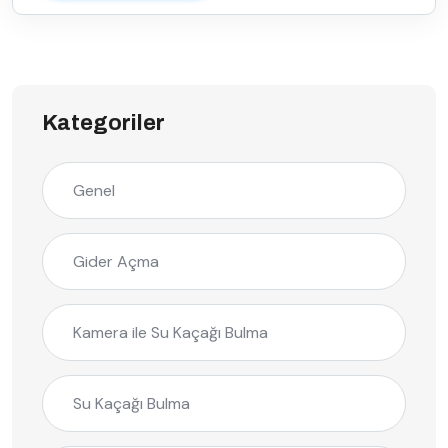
Kategoriler
Genel
Gider Açma
Kamera ile Su Kaçağı Bulma
Su Kaçağı Bulma