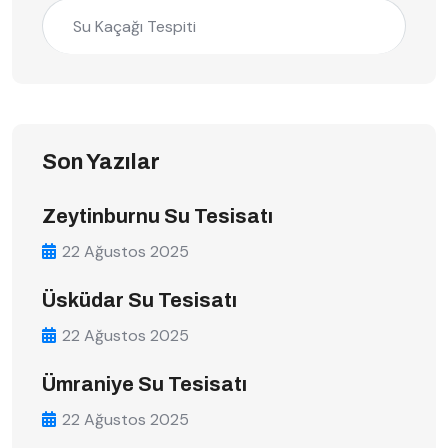
Su Kaçağı Tespiti
Son Yazılar
Zeytinburnu Su Tesisatı
22 Ağustos 2025
Üsküdar Su Tesisatı
22 Ağustos 2025
Ümraniye Su Tesisatı
22 Ağustos 2025