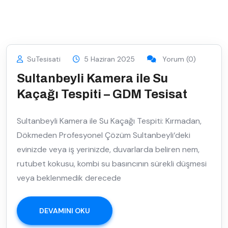
SuTesisati
5 Haziran 2025
Yorum (0)
Sultanbeyli Kamera ile Su
Kaçağı Tespiti – GDM Tesisat
Sultanbeyli Kamera ile Su Kaçağı Tespiti: Kırmadan,
Dökmeden Profesyonel Çözüm Sultanbeyli‘deki
evinizde veya iş yerinizde, duvarlarda beliren nem,
rutubet kokusu, kombi su basıncının sürekli düşmesi
veya beklenmedik derecede
DEVAMINI OKU