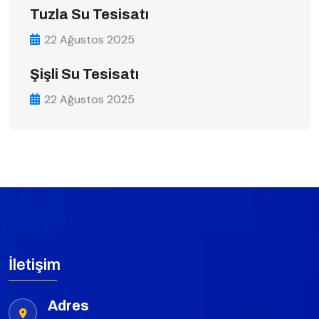
Tuzla Su Tesisatı
22 Ağustos 2025
Şişli Su Tesisatı
22 Ağustos 2025
İletişim
Adres