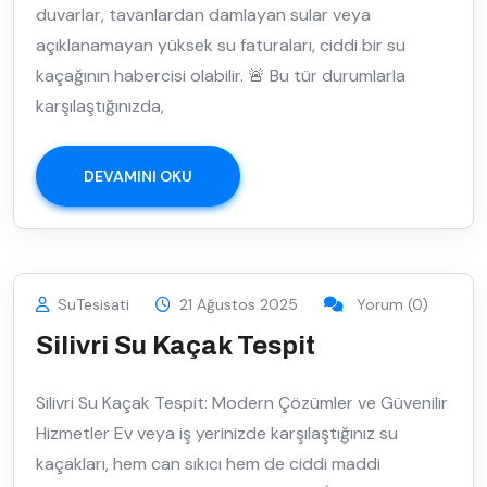
duvarlar, tavanlardan damlayan sular veya
açıklanamayan yüksek su faturaları, ciddi bir su
kaçağının habercisi olabilir. 🚨 Bu tür durumlarla
karşılaştığınızda,
DEVAMINI OKU
SuTesisati
21 Ağustos 2025
Yorum (0)
Silivri Su Kaçak Tespit
Silivri Su Kaçak Tespit: Modern Çözümler ve Güvenilir
Hizmetler Ev veya iş yerinizde karşılaştığınız su
kaçakları, hem can sıkıcı hem de ciddi maddi