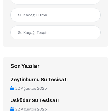
Su Kaçağı Bulma
Su Kaçağı Tespiti
Son Yazılar
Zeytinburnu Su Tesisatı
22 Ağustos 2025
Üsküdar Su Tesisatı
22 Ağustos 2025