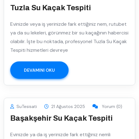
Tuzla Su Kaçak Tespiti
Evinizde veya iş yerinizde fark ettiğiniz nem, rutubet
ya da su lekeleri, görünmez bir su kaçağının habercisi
olabilir. İşte bu noktada, profesyonel Tuzla Su Kaçak
Tespiti hizmetleri devreye
DEVAMINI OKU
SuTesisati
21 Ağustos 2025
Yorum (0)
Başakşehir Su Kaçak Tespiti
Evinizde ya da iş yerinizde fark ettiğiniz nemli