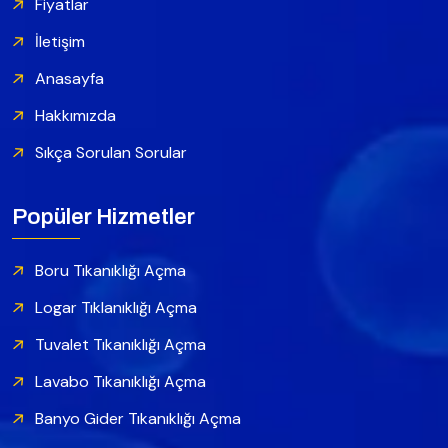
Fiyatlar
İletişim
Anasayfa
Hakkımızda
Sıkça Sorulan Sorular
Popüler Hizmetler
Boru Tıkanıklığı Açma
Logar Tıklanıklığı Açma
Tuvalet Tıkanıklığı Açma
Lavabo Tıkanıklığı Açma
Banyo Gider Tıkanıklığı Açma