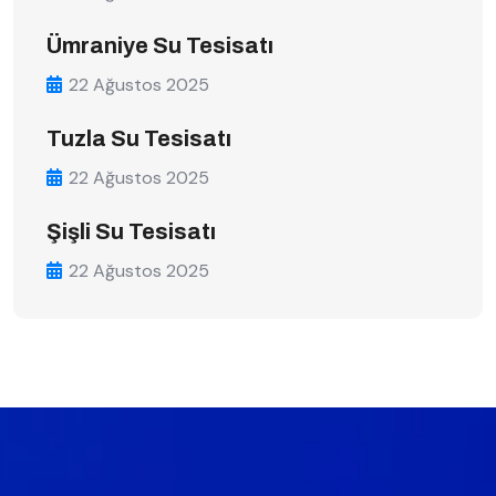
Ümraniye Su Tesisatı
22 Ağustos 2025
Tuzla Su Tesisatı
22 Ağustos 2025
Şişli Su Tesisatı
22 Ağustos 2025