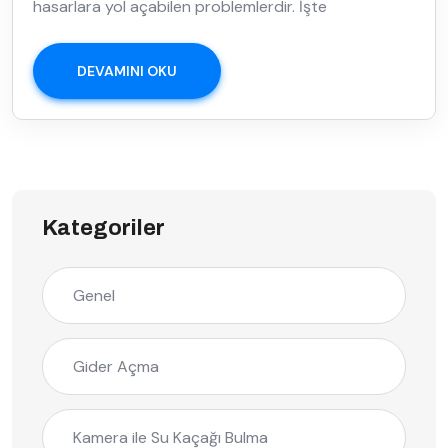
hasarlara yol açabilen problemlerdir. İşte
DEVAMINI OKU
Kategoriler
Genel
Gider Açma
Kamera ile Su Kaçağı Bulma