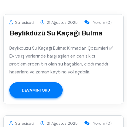
SuTesisati
21 Ağustos 2025
Yorum (0)
Beylikdüzü Su Kaçağı Bulma
Beylikdüzü Su Kaçağı Bulma: Kırmadan Çözümler! ✅
Ev ve iş yerlerinde karşılaşılan en can sıkıcı
problemlerden biri olan su kaçakları, ciddi maddi
hasarlara ve zaman kaybına yol açabilir.
DEVAMINI OKU
SuTesisati
21 Ağustos 2025
Yorum (0)