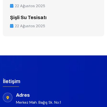
22 Ağustos 2025
Şişli Su Tesisatı
22 Ağustos 2025
İletişim
Adres
Merkez Mah. Bağış Sk. No:1