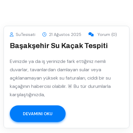
SuTesisati
21 Ağustos 2025
Yorum (0)
Başakşehir Su Kaçak Tespiti
Evinizde ya da iş yerinizde fark ettiğiniz nemli
duvarlar, tavanlardan damlayan sular veya
açıklanamayan yüksek su faturaları, ciddi bir su
kaçağının habercisi olabilir. 🚨 Bu tür durumlarla
karşılaştığınızda,
DEVAMINI OKU