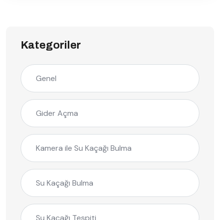
Kategoriler
Genel
Gider Açma
Kamera ile Su Kaçağı Bulma
Su Kaçağı Bulma
Su Kaçağı Tespiti