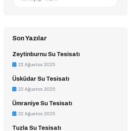
Son Yazılar
Zeytinburnu Su Tesisatı
22 Ağustos 2025
Üsküdar Su Tesisatı
22 Ağustos 2025
Ümraniye Su Tesisatı
22 Ağustos 2025
Tuzla Su Tesisatı