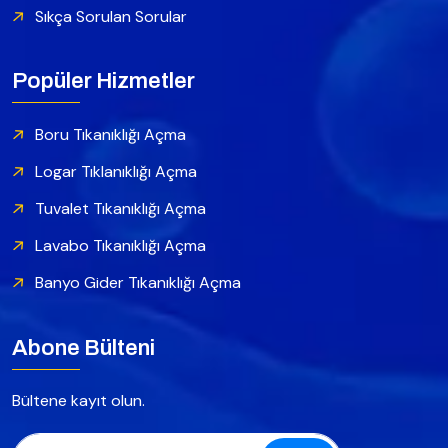
Sıkça Sorulan Sorular
Popüler Hizmetler
Boru Tıkanıklığı Açma
Logar Tıklanıklığı Açma
Tuvalet Tıkanıklığı Açma
Lavabo Tıkanıklığı Açma
Banyo Gider Tıkanıklığı Açma
Abone Bülteni
Bültene kayıt olun.