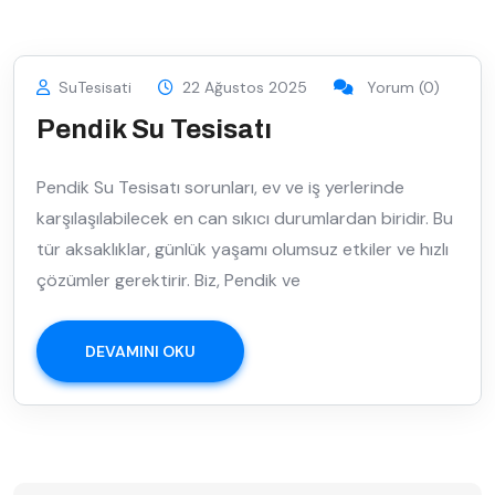
SuTesisati
22 Ağustos 2025
Yorum (0)
Pendik Su Tesisatı
Pendik Su Tesisatı sorunları, ev ve iş yerlerinde
karşılaşılabilecek en can sıkıcı durumlardan biridir. Bu
tür aksaklıklar, günlük yaşamı olumsuz etkiler ve hızlı
çözümler gerektirir. Biz, Pendik ve
DEVAMINI OKU