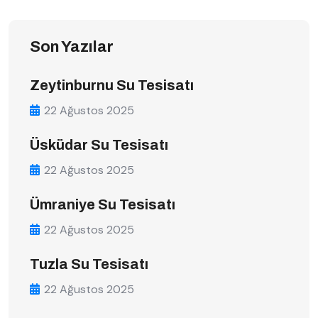
Son Yazılar
Zeytinburnu Su Tesisatı
22 Ağustos 2025
Üsküdar Su Tesisatı
22 Ağustos 2025
Ümraniye Su Tesisatı
22 Ağustos 2025
Tuzla Su Tesisatı
22 Ağustos 2025