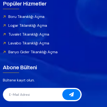
Popüler Hizmetler
Boru Tıkanıklığı Açma
Logar Tıklanıklığı Açma
Tuvalet Tıkanıklığı Açma
Lavabo Tıkanıklığı Açma
Banyo Gider Tıkanıklığı Açma
Abone Bülteni
Bültene kayıt olun.