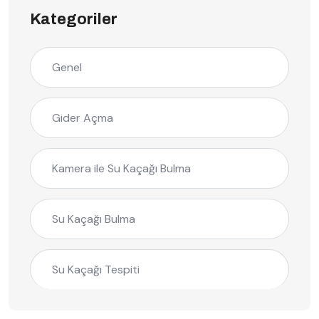
Kategoriler
Genel
Gider Açma
Kamera ile Su Kaçağı Bulma
Su Kaçağı Bulma
Su Kaçağı Tespiti