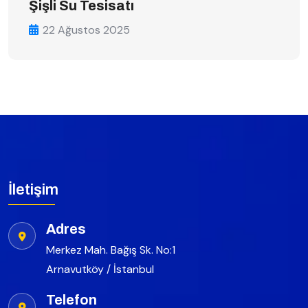
Şişli Su Tesisatı
22 Ağustos 2025
İletişim
Adres
Merkez Mah. Bağış Sk. No:1
Arnavutköy / İstanbul
Telefon