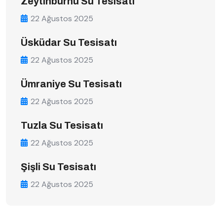
Zeytinburnu Su Tesisatı
22 Ağustos 2025
Üsküdar Su Tesisatı
22 Ağustos 2025
Ümraniye Su Tesisatı
22 Ağustos 2025
Tuzla Su Tesisatı
22 Ağustos 2025
Şişli Su Tesisatı
22 Ağustos 2025