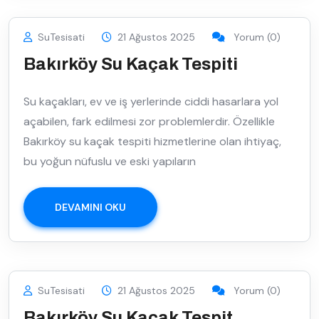
SuTesisati
21 Ağustos 2025
Yorum (0)
Bakırköy Su Kaçak Tespiti
Su kaçakları, ev ve iş yerlerinde ciddi hasarlara yol
açabilen, fark edilmesi zor problemlerdir. Özellikle
Bakırköy su kaçak tespiti hizmetlerine olan ihtiyaç,
bu yoğun nüfuslu ve eski yapıların
DEVAMINI OKU
SuTesisati
21 Ağustos 2025
Yorum (0)
Bakırköy Su Kaçak Tespit