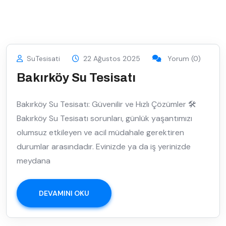
SuTesisati
22 Ağustos 2025
Yorum (0)
Bakırköy Su Tesisatı
Bakırköy Su Tesisatı: Güvenilir ve Hızlı Çözümler 🛠️
Bakırköy Su Tesisatı sorunları, günlük yaşantımızı
olumsuz etkileyen ve acil müdahale gerektiren
durumlar arasındadır. Evinizde ya da iş yerinizde
meydana
DEVAMINI OKU