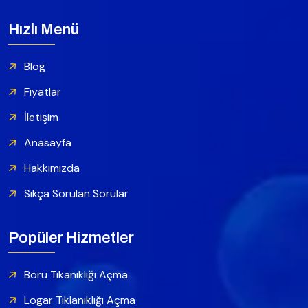
Hızlı Menü
Blog
Fiyatlar
İletişim
Anasayfa
Hakkımızda
Sıkça Sorulan Sorular
Popüler Hizmetler
Boru Tıkanıklığı Açma
Logar Tıklanıklığı Açma