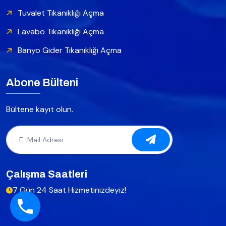
Tuvalet Tıkanıklığı Açma
Lavabo Tıkanıklığı Açma
Banyo Gider Tıkanıklığı Açma
Abone Bülteni
Bültene kayıt olun.
Çalışma Saatleri
7 Gün 24 Saat Hizmetinizdeyiz!