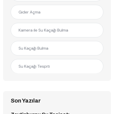
Gider Açma
Kamera ile Su Kaçağı Bulma
Su Kaçağı Bulma
Su Kaçağı Tespiti
Son Yazılar