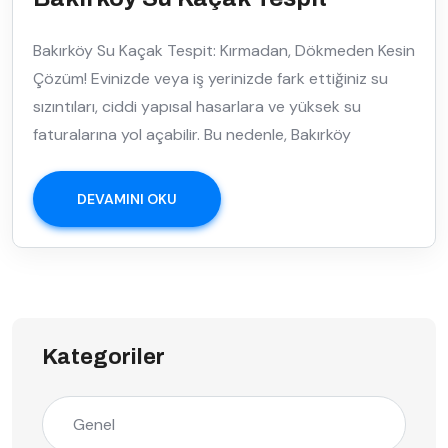
Bakırköy Su Kaçak Tespit: Kırmadan, Dökmeden Kesin
Çözüm! Evinizde veya iş yerinizde fark ettiğiniz su
sızıntıları, ciddi yapısal hasarlara ve yüksek su
faturalarına yol açabilir. Bu nedenle, Bakırköy
DEVAMINI OKU
Kategoriler
Genel