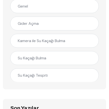
Genel
Gider Açma
Kamera ile Su Kaçağı Bulma
Su Kaçağı Bulma
Su Kaçağı Tespiti
Son Yazılar