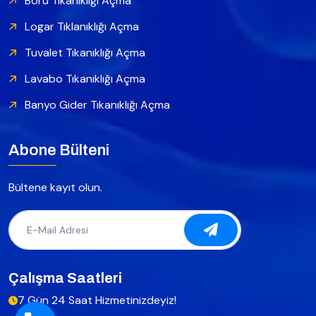
Boru Tıkanıklığı Açma
Logar Tıklanıklığı Açma
Tuvalet Tıkanıklığı Açma
Lavabo Tıkanıklığı Açma
Banyo Gider Tıkanıklığı Açma
Abone Bülteni
Bültene kayıt olun.
Çalışma Saatleri
7 Gün 24 Saat Hizmetinizdeyiz!