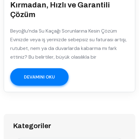
Kırmadan, Hızlı ve Garantili
Çözüm
Beyoğlu’nda Su Kaçağı Sorunlarına Kesin Çözüm
Evinizde veya iş yerinizde sebepsiz su faturası artışı,
rutubet, nem ya da duvarlarda kabarma mı fark
ettiniz? Bu belirtiler, büyük olasılıkla bir
DEVAMINI OKU
Kategoriler