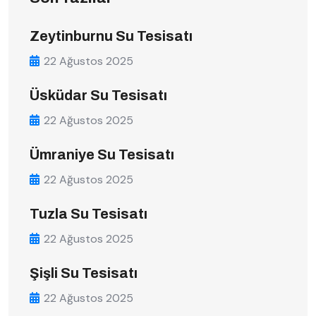
Zeytinburnu Su Tesisatı
22 Ağustos 2025
Üsküdar Su Tesisatı
22 Ağustos 2025
Ümraniye Su Tesisatı
22 Ağustos 2025
Tuzla Su Tesisatı
22 Ağustos 2025
Şişli Su Tesisatı
22 Ağustos 2025