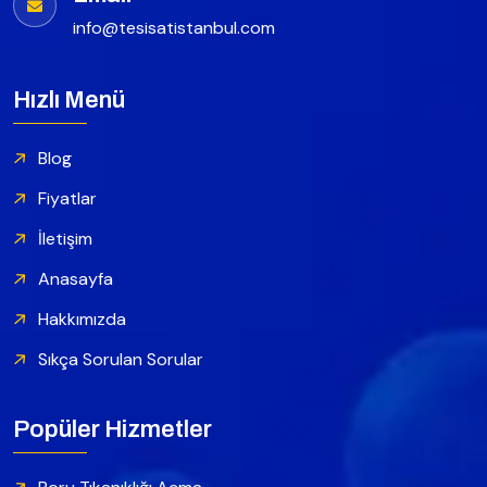
info@tesisatistanbul.com
Hızlı Menü
Blog
Fiyatlar
İletişim
Anasayfa
Hakkımızda
Sıkça Sorulan Sorular
Popüler Hizmetler