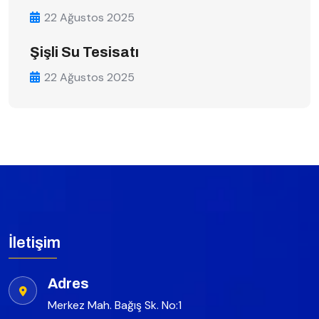
22 Ağustos 2025
Şişli Su Tesisatı
22 Ağustos 2025
İletişim
Adres
Merkez Mah. Bağış Sk. No:1