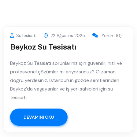
SuTesisati
22 Ağustos 2025
Yorum (0)
Beykoz Su Tesisatı
Beykoz Su Tesisatı sorunlarınız için güvenilir, hızlı ve
profesyonel çözümler mi arıyorsunuz? O zaman
doğru yerdesiniz. İstanbul’un gözde semtlerinden
Beykoz’da yaşayanlar ve iş yeri sahipleri için su
tesisatı
DEVAMINI OKU