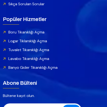
Sıkça Sorulan Sorular
Popüler Hizmetler
Boru Tıkanıklığı Açma
Logar Tıklanıklığı Açma
Tuvalet Tıkanıklığı Açma
Lavabo Tıkanıklığı Açma
Banyo Gider Tıkanıklığı Açma
Abone Bülteni
Bültene kayıt olun.