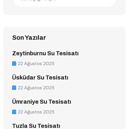
Son Yazılar
Zeytinburnu Su Tesisatı
22 Ağustos 2025
Üsküdar Su Tesisatı
22 Ağustos 2025
Ümraniye Su Tesisatı
22 Ağustos 2025
Tuzla Su Tesisatı