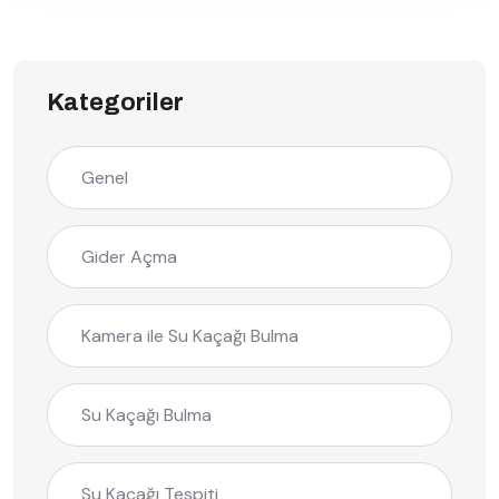
Kategoriler
Genel
Gider Açma
Kamera ile Su Kaçağı Bulma
Su Kaçağı Bulma
Su Kaçağı Tespiti