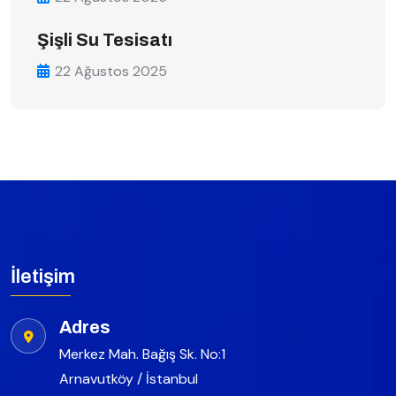
Şişli Su Tesisatı
22 Ağustos 2025
İletişim
Adres
Merkez Mah. Bağış Sk. No:1
Arnavutköy / İstanbul