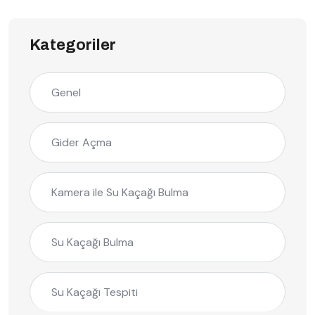
Kategoriler
Genel
Gider Açma
Kamera ile Su Kaçağı Bulma
Su Kaçağı Bulma
Su Kaçağı Tespiti