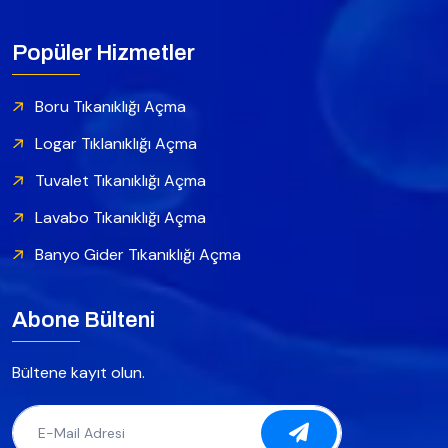
Popüler Hizmetler
Boru Tıkanıklığı Açma
Logar Tıklanıklığı Açma
Tuvalet Tıkanıklığı Açma
Lavabo Tıkanıklığı Açma
Banyo Gider Tıkanıklığı Açma
Abone Bülteni
Bültene kayıt olun.