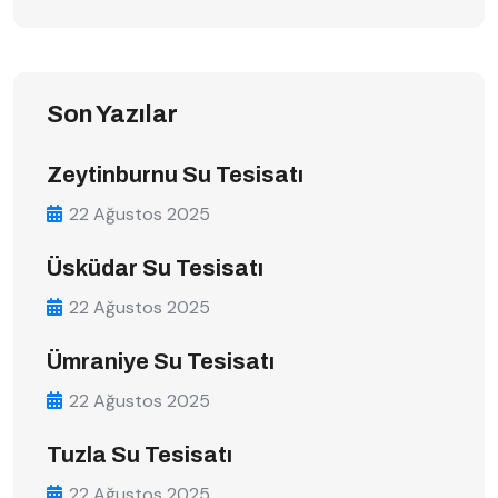
Son Yazılar
Zeytinburnu Su Tesisatı
22 Ağustos 2025
Üsküdar Su Tesisatı
22 Ağustos 2025
Ümraniye Su Tesisatı
22 Ağustos 2025
Tuzla Su Tesisatı
22 Ağustos 2025