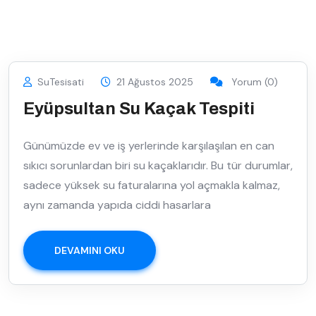
SuTesisati
21 Ağustos 2025
Yorum (0)
Eyüpsultan Su Kaçak Tespiti
Günümüzde ev ve iş yerlerinde karşılaşılan en can
sıkıcı sorunlardan biri su kaçaklarıdır. Bu tür durumlar,
sadece yüksek su faturalarına yol açmakla kalmaz,
aynı zamanda yapıda ciddi hasarlara
DEVAMINI OKU