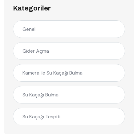
Kategoriler
Genel
Gider Açma
Kamera ile Su Kaçağı Bulma
Su Kaçağı Bulma
Su Kaçağı Tespiti