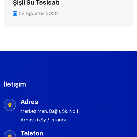
Şişli Su Tesisatı
22 Ağustos 2025
İletişim
Adres
Merkez Mah. Bağış Sk. No:1
Arnavutköy / İstanbul
Telefon