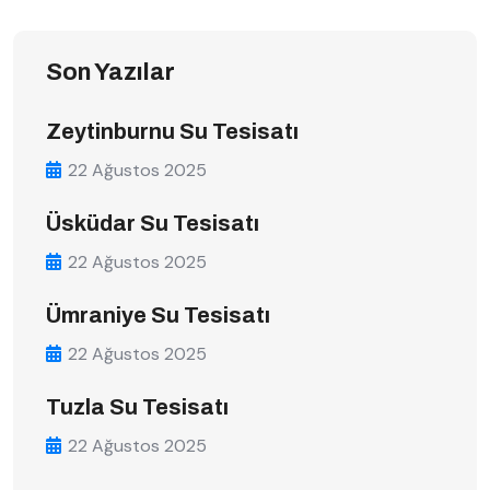
Son Yazılar
Zeytinburnu Su Tesisatı
22 Ağustos 2025
Üsküdar Su Tesisatı
22 Ağustos 2025
Ümraniye Su Tesisatı
22 Ağustos 2025
Tuzla Su Tesisatı
22 Ağustos 2025