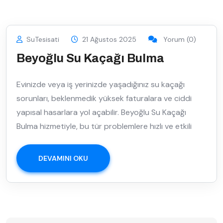
SuTesisati
21 Ağustos 2025
Yorum (0)
Beyoğlu Su Kaçağı Bulma
Evinizde veya iş yerinizde yaşadığınız su kaçağı
sorunları, beklenmedik yüksek faturalara ve ciddi
yapısal hasarlara yol açabilir. Beyoğlu Su Kaçağı
Bulma hizmetiyle, bu tür problemlere hızlı ve etkili
DEVAMINI OKU