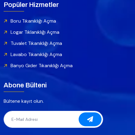
Popüler Hizmetler
Boru Tıkanıklığı Açma
Logar Tıklanıklığı Açma
Tuvalet Tıkanıklığı Açma
Lavabo Tıkanıklığı Açma
Banyo Gider Tıkanıklığı Açma
Abone Bülteni
Bültene kayıt olun.