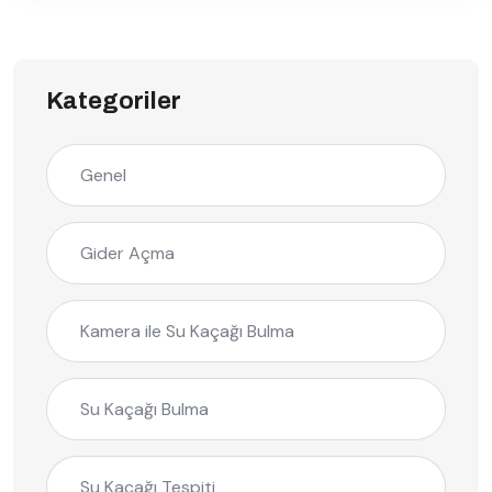
Kategoriler
Genel
Gider Açma
Kamera ile Su Kaçağı Bulma
Su Kaçağı Bulma
Su Kaçağı Tespiti