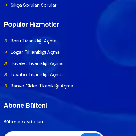
Sıkça Sorulan Sorular
Popüler Hizmetler
Boru Tıkanıklığı Açma
Logar Tıklanıklığı Açma
Tuvalet Tıkanıklığı Açma
Lavabo Tıkanıklığı Açma
Banyo Gider Tıkanıklığı Açma
Abone Bülteni
Bültene kayıt olun.