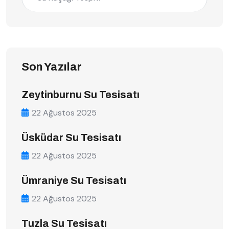
Son Yazılar
Zeytinburnu Su Tesisatı
22 Ağustos 2025
Üsküdar Su Tesisatı
22 Ağustos 2025
Ümraniye Su Tesisatı
22 Ağustos 2025
Tuzla Su Tesisatı