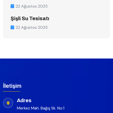
22 Ağustos 2025
Şişli Su Tesisatı
22 Ağustos 2025
İletişim
Adres
Merkez Mah. Bağış Sk. No:1