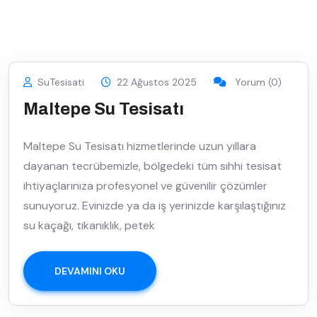
SuTesisati
22 Ağustos 2025
Yorum (0)
Maltepe Su Tesisatı
Maltepe Su Tesisatı hizmetlerinde uzun yıllara
dayanan tecrübemizle, bölgedeki tüm sıhhi tesisat
ihtiyaçlarınıza profesyonel ve güvenilir çözümler
sunuyoruz. Evinizde ya da iş yerinizde karşılaştığınız
su kaçağı, tıkanıklık, petek
DEVAMINI OKU