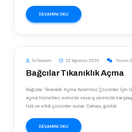
DEVAMINI OKU
SuTesisati
22 Ağustos 2025
Yorum (
Bağcılar Tıkanıklık Açma
Bağcılar Tıkanıklık Açma: Kesintisiz Çözümler İçin Gü
açma hizmetleri, evinizde veya iş yerinizde karşılaş
hızlı ve etkili çözümler sunar. Dahası, günlük
DEVAMINI OKU