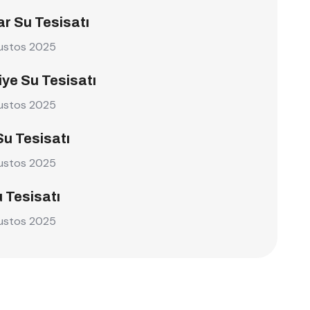
r Su Tesisatı
ustos 2025
ye Su Tesisatı
ustos 2025
Su Tesisatı
ustos 2025
u Tesisatı
ustos 2025