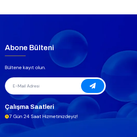
Abone Bülteni
Bültene kayıt olun.
Çalışma Saatleri
7 Gün 24 Saat Hizmetinizdeyiz!