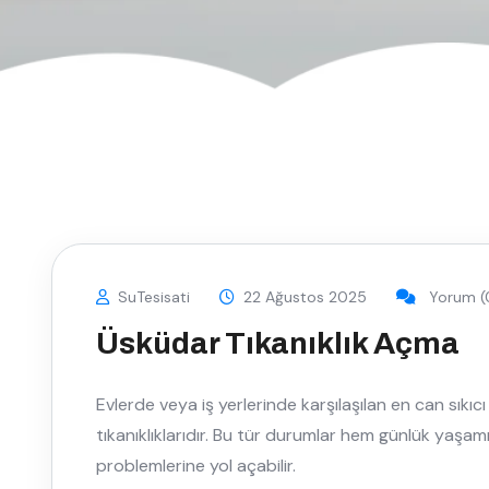
SuTesisati
22 Ağustos 2025
Yorum (
Üsküdar Tıkanıklık Açma
Evlerde veya iş yerlerinde karşılaşılan en can sıkıc
tıkanıklıklarıdır. Bu tür durumlar hem günlük yaşam
problemlerine yol açabilir.