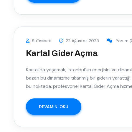
SuTesisati
22 Ağustos 2025
Yorum (
Kartal Gider Açma
Kartal’da yaşamak, İstanbul’un enerjisini ve dinam
bazen bu dinamizme tıkanmış bir giderin yarattığı 
bu noktada, profesyonel Kartal Gider Açma hizme
DEVAMINI OKU