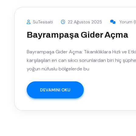
SuTesisati
22 Ağustos 2025
Yorum (
Bayrampaşa Gider Açma
Bayrampaşa Gider Açma: Tıkanıklıklara Hızlı ve Etki
karşılaşılan en can sıkıcı sorunlardan biri hiç şüphesi
yoğun nüfuslu bölgelerde bu
DEVAMINI OKU