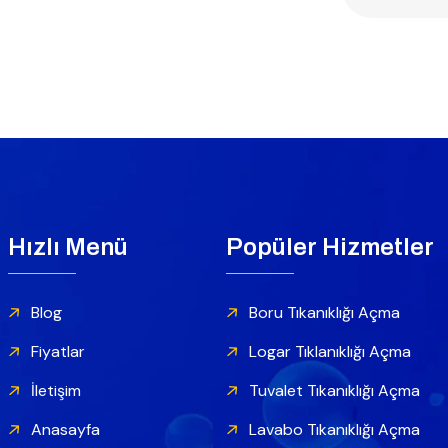
Hızlı Menü
Popüler Hizmetler
Blog
Boru Tıkanıklığı Açma
Fiyatlar
Logar Tıklanıklığı Açma
İletişim
Tuvalet Tıkanıklığı Açma
Anasayfa
Lavabo Tıkanıklığı Açma