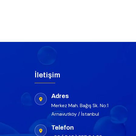
İletişim
Adres
Merkez Mah. Bağış Sk. No:1
Arnavutköy / İstanbul
Telefon