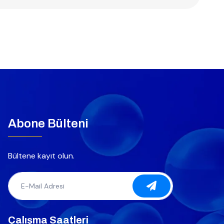
Abone Bülteni
Bültene kayıt olun.
Çalışma Saatleri