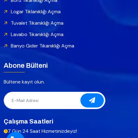
Boru Tıkanıklığı Açma
Logar Tıklanıklığı Açma
Tuvalet Tıkanıklığı Açma
Lavabo Tıkanıklığı Açma
Banyo Gider Tıkanıklığı Açma
Abone Bülteni
Bültene kayıt olun.
Çalışma Saatleri
7 Gün 24 Saat Hizmetinizdeyiz!