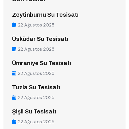
Zeytinburnu Su Tesisatı
22 Ağustos 2025
Üsküdar Su Tesisatı
22 Ağustos 2025
Ümraniye Su Tesisatı
22 Ağustos 2025
Tuzla Su Tesisatı
22 Ağustos 2025
Şişli Su Tesisatı
22 Ağustos 2025