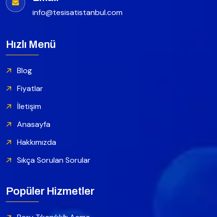
info@tesisatistanbul.com
Hızlı Menü
Blog
Fiyatlar
İletişim
Anasayfa
Hakkımızda
Sıkça Sorulan Sorular
Popüler Hizmetler