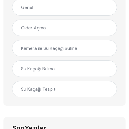
Genel
Gider Açma
Kamera ile Su Kaçağı Bulma
Su Kaçağı Bulma
Su Kaçağı Tespiti
Son Yazılar