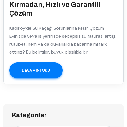
Kırmadan, Hızlı ve Garantili
Çözüm
Kadıköy’de Su Kaçağı Sorunlarına Kesin Çözüm
Evinizde veya iş yerinizde sebepsiz su faturası artışı,
rutubet, nem ya da duvarlarda kabarma mı fark
ettiniz? Bu belirtiler, büyük olasılıkla bir
DEVAMINI OKU
Kategoriler