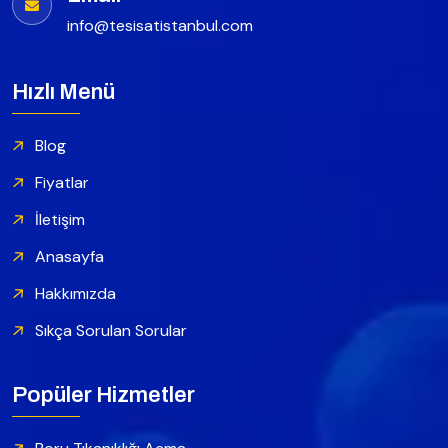
info@tesisatistanbul.com
Hızlı Menü
Blog
Fiyatlar
İletişim
Anasayfa
Hakkımızda
Sıkça Sorulan Sorular
Popüler Hizmetler