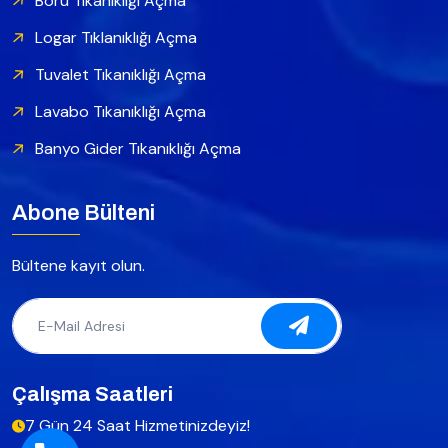
Boru Tıkanıklığı Açma
Logar Tıklanıklığı Açma
Tuvalet Tıkanıklığı Açma
Lavabo Tıkanıklığı Açma
Banyo Gider Tıkanıklığı Açma
Abone Bülteni
Bültene kayıt olun.
Çalışma Saatleri
7 Gün 24 Saat Hizmetinizdeyiz!