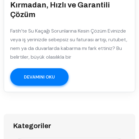
Kırmadan, Hızlı ve Garantili
Çözüm
Fatih’te Su Kaçağı Sorunlarına Kesin Çözüm Evinizde
veya iş yerinizde sebepsiz su faturası artışı, rutubet,
nem ya da duvarlarda kabarma mı fark ettiniz? Bu
belirtiler, büyük olasılıkla bir
DEVAMINI OKU
Kategoriler