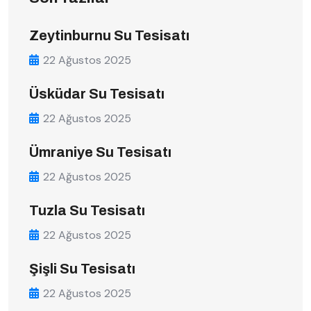
Zeytinburnu Su Tesisatı
22 Ağustos 2025
Üsküdar Su Tesisatı
22 Ağustos 2025
Ümraniye Su Tesisatı
22 Ağustos 2025
Tuzla Su Tesisatı
22 Ağustos 2025
Şişli Su Tesisatı
22 Ağustos 2025