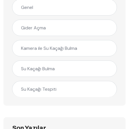
Genel
Gider Açma
Kamera ile Su Kaçağı Bulma
Su Kaçağı Bulma
Su Kaçağı Tespiti
Son Yazılar