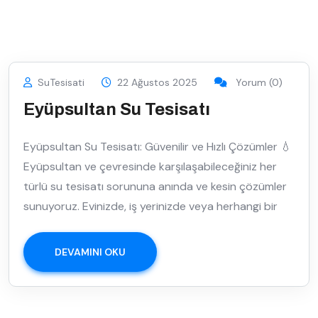
SuTesisati
22 Ağustos 2025
Yorum (0)
Eyüpsultan Su Tesisatı
Eyüpsultan Su Tesisatı: Güvenilir ve Hızlı Çözümler 💧
Eyüpsultan ve çevresinde karşılaşabileceğiniz her
türlü su tesisatı sorununa anında ve kesin çözümler
sunuyoruz. Evinizde, iş yerinizde veya herhangi bir
DEVAMINI OKU