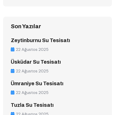
Son Yazılar
Zeytinburnu Su Tesisatı
22 Ağustos 2025
Üsküdar Su Tesisatı
22 Ağustos 2025
Ümraniye Su Tesisatı
22 Ağustos 2025
Tuzla Su Tesisatı
22 Ağustos 2025