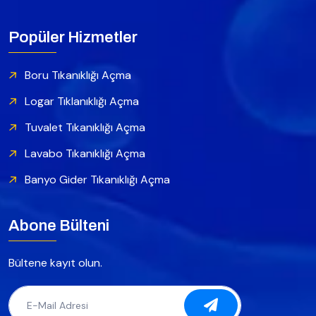
Popüler Hizmetler
Boru Tıkanıklığı Açma
Logar Tıklanıklığı Açma
Tuvalet Tıkanıklığı Açma
Lavabo Tıkanıklığı Açma
Banyo Gider Tıkanıklığı Açma
Abone Bülteni
Bültene kayıt olun.