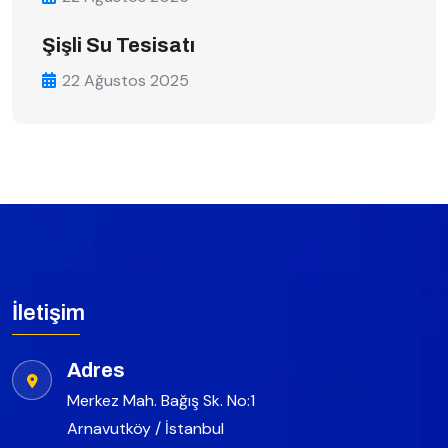
Şişli Su Tesisatı
22 Ağustos 2025
İletişim
Adres
Merkez Mah. Bağış Sk. No:1
Arnavutköy / İstanbul