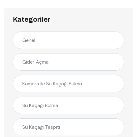
Kategoriler
Genel
Gider Açma
Kamera ile Su Kaçağı Bulma
Su Kaçağı Bulma
Su Kaçağı Tespiti