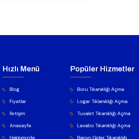
Hızlı Menü
Popüler Hizmetler
Blog
Boru Tıkanıklığı Açma
Fiyatlar
Logar Tıklanıklığı Açma
İletişim
Tuvalet Tıkanıklığı Açma
Anasayfa
Lavabo Tıkanıklığı Açma
Hakkımızda
Banyo Gider Tıkanıklığı