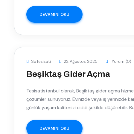
DEVAMINI OKU
SuTesisati
22 Ağustos 2025
Yorum (0)
Beşiktaş Gider Açma
Tesisatistanbul olarak, Beşiktaş gider açma hizmetle
çözümler sunuyoruz. Evinizde veya iş yerinizde karşıl
günlük yaşam kalitenizi ciddi şekilde düşürebilir. B
DEVAMINI OKU