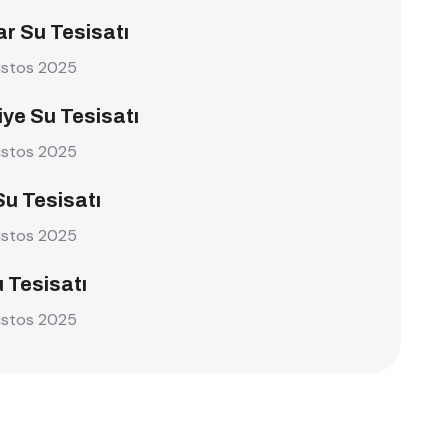
r Su Tesisatı
ustos 2025
ye Su Tesisatı
ustos 2025
Su Tesisatı
ustos 2025
u Tesisatı
ustos 2025