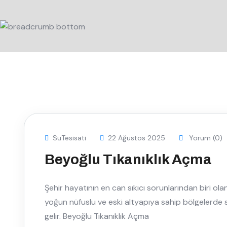
SuTesisati
22 Ağustos 2025
Yorum (0)
Beyoğlu Tıkanıklık Açma
Şehir hayatının en can sıkıcı sorunlarından biri olan 
yoğun nüfuslu ve eski altyapıya sahip bölgelerde sı
gelir. Beyoğlu Tıkanıklık Açma