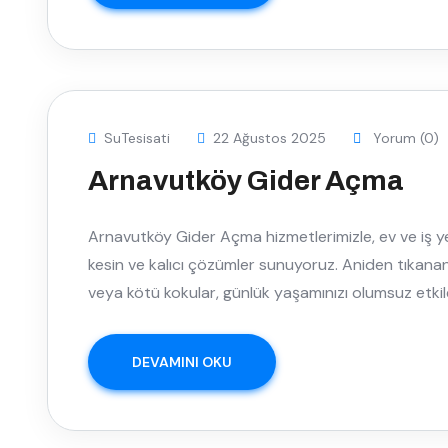
SuTesisati
22 Ağustos 2025
Yorum (0)
Arnavutköy Gider Açma
Arnavutköy Gider Açma hizmetlerimizle, ev ve iş yer
kesin ve kalıcı çözümler sunuyoruz. Aniden tıkanan
veya kötü kokular, günlük yaşamınızı olumsuz etkile
DEVAMINI OKU