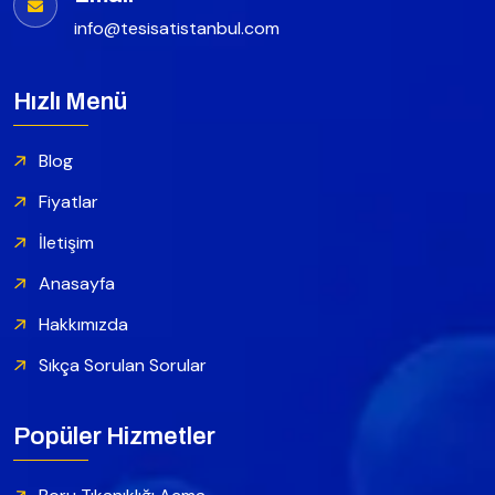
info@tesisatistanbul.com
Hızlı Menü
Blog
Fiyatlar
İletişim
Anasayfa
Hakkımızda
Sıkça Sorulan Sorular
Popüler Hizmetler