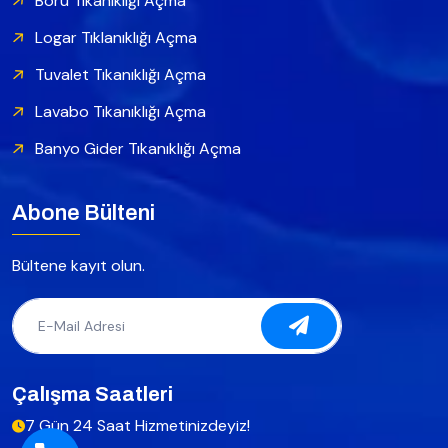
Boru Tıkanıklığı Açma
Logar Tıklanıklığı Açma
Tuvalet Tıkanıklığı Açma
Lavabo Tıkanıklığı Açma
Banyo Gider Tıkanıklığı Açma
Abone Bülteni
Bültene kayıt olun.
Çalışma Saatleri
7 Gün 24 Saat Hizmetinizdeyiz!