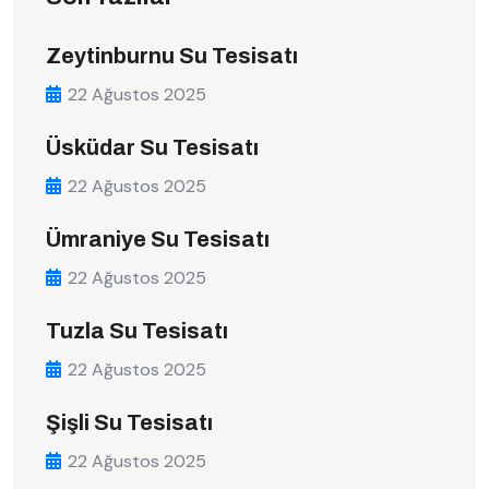
Zeytinburnu Su Tesisatı
22 Ağustos 2025
Üsküdar Su Tesisatı
22 Ağustos 2025
Ümraniye Su Tesisatı
22 Ağustos 2025
Tuzla Su Tesisatı
22 Ağustos 2025
Şişli Su Tesisatı
22 Ağustos 2025