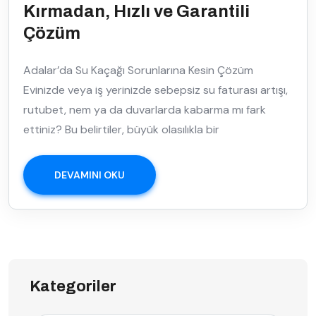
Kırmadan, Hızlı ve Garantili
Çözüm
Adalar’da Su Kaçağı Sorunlarına Kesin Çözüm
Evinizde veya iş yerinizde sebepsiz su faturası artışı,
rutubet, nem ya da duvarlarda kabarma mı fark
ettiniz? Bu belirtiler, büyük olasılıkla bir
DEVAMINI OKU
Kategoriler