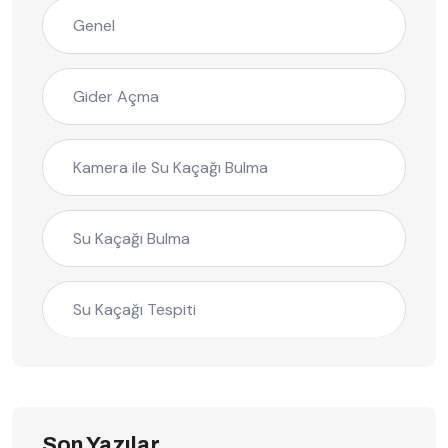
Genel
Gider Açma
Kamera ile Su Kaçağı Bulma
Su Kaçağı Bulma
Su Kaçağı Tespiti
Son Yazılar