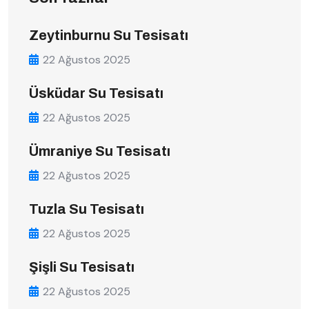
Zeytinburnu Su Tesisatı
22 Ağustos 2025
Üsküdar Su Tesisatı
22 Ağustos 2025
Ümraniye Su Tesisatı
22 Ağustos 2025
Tuzla Su Tesisatı
22 Ağustos 2025
Şişli Su Tesisatı
22 Ağustos 2025