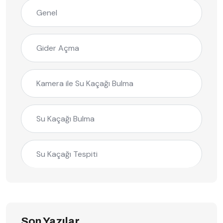
Genel
Gider Açma
Kamera ile Su Kaçağı Bulma
Su Kaçağı Bulma
Su Kaçağı Tespiti
Son Yazılar