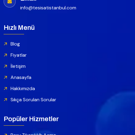
info@tesisatistanbul.com
Hızlı Menü
Blog
Fiyatlar
İletişim
Anasayfa
Hakkımızda
Sıkça Sorulan Sorular
Popüler Hizmetler