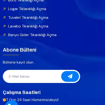
Boru Tıkanıklığı Açma
Logar Tıklanıklığı Açma
Tuvalet Tıkanıklığı Açma
Lavabo Tıkanıklığı Açma
Banyo Gider Tıkanıklığı Açma
Abone Bülteni
Bültene kayıt olun.
Çalışma Saatleri
7 Gün 24 Saat Hizmetinizdeyiz!