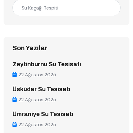
Su Kaçağı Tespiti
Son Yazılar
Zeytinburnu Su Tesisatı
22 Ağustos 2025
Üsküdar Su Tesisatı
22 Ağustos 2025
Ümraniye Su Tesisatı
22 Ağustos 2025