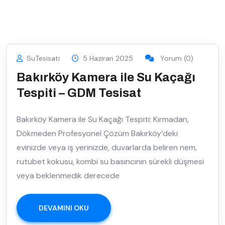
SuTesisati
5 Haziran 2025
Yorum (0)
Bakırköy Kamera ile Su Kaçağı
Tespiti – GDM Tesisat
Bakırköy Kamera ile Su Kaçağı Tespiti: Kırmadan,
Dökmeden Profesyonel Çözüm Bakırköy‘deki
evinizde veya iş yerinizde, duvarlarda beliren nem,
rutubet kokusu, kombi su basıncının sürekli düşmesi
veya beklenmedik derecede
DEVAMINI OKU