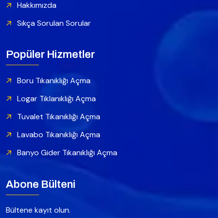
Hakkımızda
Sıkça Sorulan Sorular
Popüler Hizmetler
Boru Tıkanıklığı Açma
Logar Tıklanıklığı Açma
Tuvalet Tıkanıklığı Açma
Lavabo Tıkanıklığı Açma
Banyo Gider Tıkanıklığı Açma
Abone Bülteni
Bültene kayıt olun.