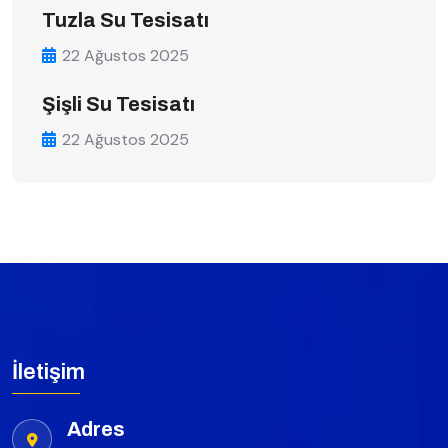
Tuzla Su Tesisatı
22 Ağustos 2025
Şişli Su Tesisatı
22 Ağustos 2025
İletişim
Adres