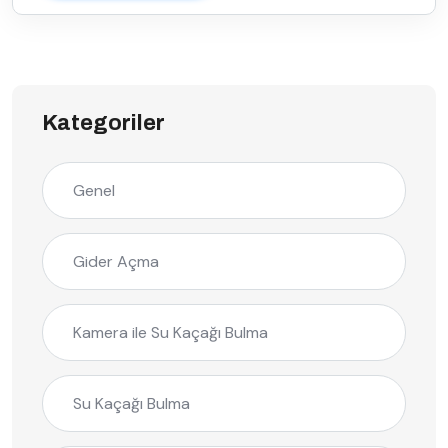
Kategoriler
Genel
Gider Açma
Kamera ile Su Kaçağı Bulma
Su Kaçağı Bulma